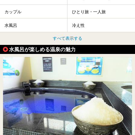
カップル
ひとり旅・一人旅
水風呂
冷え性
すべて表示する
水風呂が楽しめる温泉の魅力