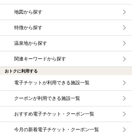
地図から探す
特徴から探す
温泉地から探す
関連キーワードから探す
おトクに利用する
電子チケットが利用できる施設一覧
クーポンが利用できる施設一覧
おすすめ電子チケット・クーポン一覧
今月の新着電子チケット・クーポン一覧