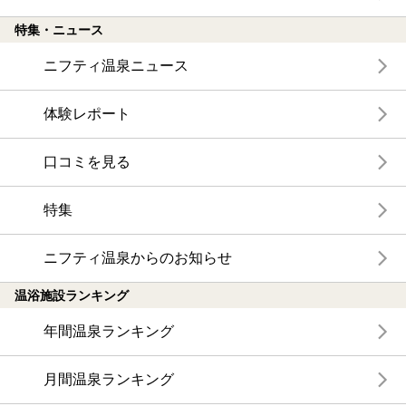
特集・ニュース
ニフティ温泉ニュース
体験レポート
口コミを見る
特集
ニフティ温泉からのお知らせ
温浴施設ランキング
年間温泉ランキング
月間温泉ランキング