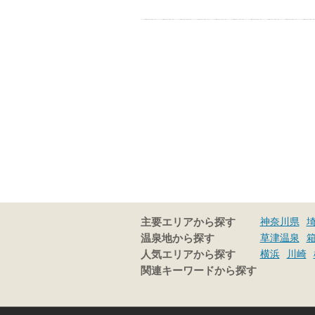
神奈川県
主要エリアから探す
草津温泉
温泉地から探す
横浜
川崎
人気エリアから探す
関連キーワードから探す