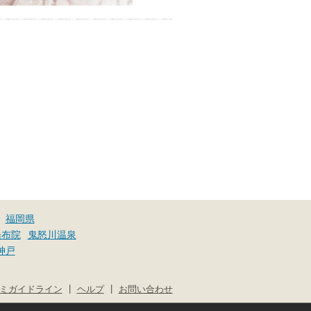
福岡県
湯布院
鬼怒川温泉
神戸
|
|
ミガイドライン
ヘルプ
お問い合わせ