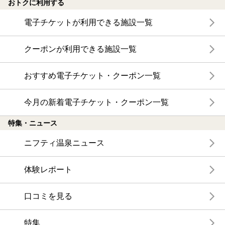
おトクに利用する
電子チケットが利用できる施設一覧
クーポンが利用できる施設一覧
おすすめ電子チケット・クーポン一覧
今月の新着電子チケット・クーポン一覧
特集・ニュース
ニフティ温泉ニュース
体験レポート
口コミを見る
特集