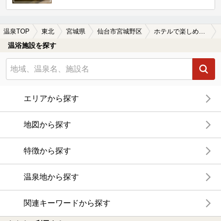
温泉TOP
東北
宮城県
仙台市宮城野区
ホテルで楽しめる仙台市宮城野区の温泉、日帰り温泉、スーパー銭湯おすすめ
温浴施設を探す
エリアから探す
地図から探す
特徴から探す
温泉地から探す
関連キーワードから探す