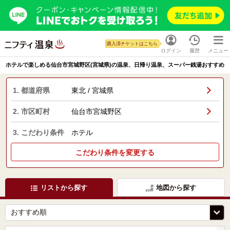
購入済チケットはこちら
ログイン
履歴
メニュー
ホテルで楽しめる仙台市宮城野区(宮城県)の温泉、日帰り温泉、スーパー銭湯おすすめ
1. 都道府県
東北 / 宮城県
2. 市区町村
仙台市宮城野区
3. こだわり条件
ホテル
こだわり条件を変更する
リストから探す
地図から探す