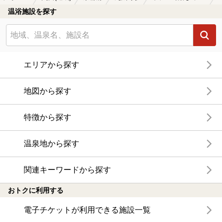
温浴施設を探す
エリアから探す
地図から探す
特徴から探す
温泉地から探す
関連キーワードから探す
おトクに利用する
電子チケットが利用できる施設一覧