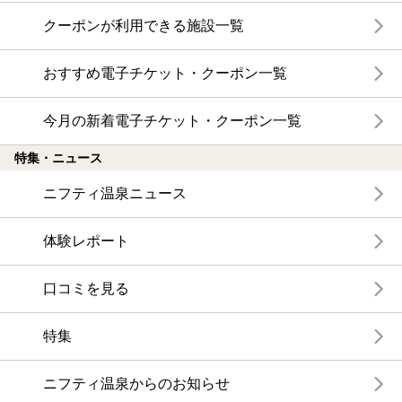
クーポンが利用できる施設一覧
おすすめ電子チケット・クーポン一覧
今月の新着電子チケット・クーポン一覧
特集・ニュース
ニフティ温泉ニュース
体験レポート
口コミを見る
特集
ニフティ温泉からのお知らせ