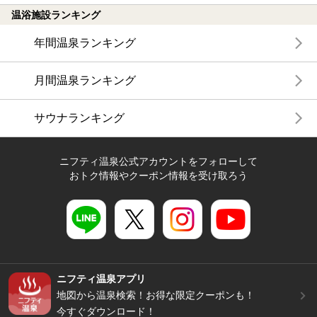
温浴施設ランキング
年間温泉ランキング
月間温泉ランキング
サウナランキング
ニフティ温泉公式アカウントをフォローして
おトク情報やクーポン情報を受け取ろう
ニフティ温泉アプリ
地図から温泉検索！お得な限定クーポンも！
今すぐダウンロード！