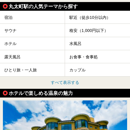
丸太町駅の人気テーマから探す
宿泊
駅近（徒歩10分以内）
サウナ
格安（1,000円以下）
ホテル
水風呂
露天風呂
お食事・食事処
ひとり旅・一人旅
カップル
すべて表示する
ホテルで楽しめる温泉の魅力