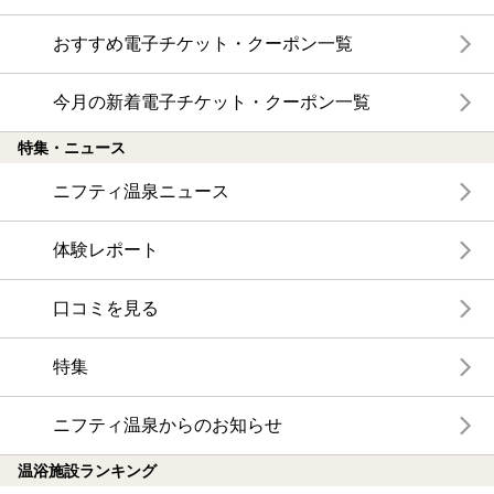
おすすめ電子チケット・クーポン一覧
今月の新着電子チケット・クーポン一覧
特集・ニュース
ニフティ温泉ニュース
体験レポート
口コミを見る
特集
ニフティ温泉からのお知らせ
温浴施設ランキング