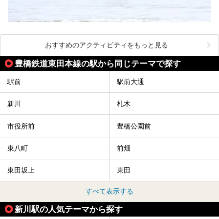
おすすめのアクティビティをもっと見る
豊橋鉄道東田本線の駅から同じテーマで探す
駅前
駅前大通
新川
札木
市役所前
豊橋公園前
東八町
前畑
東田坂上
東田
すべて表示する
新川駅の人気テーマから探す