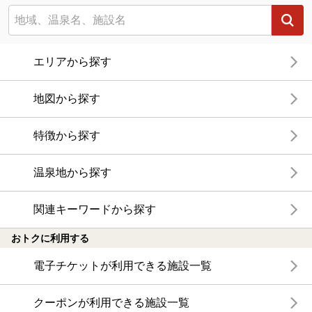
エリアから探す
地図から探す
特徴から探す
温泉地から探す
関連キーワードから探す
おトクに利用する
電子チケットが利用できる施設一覧
クーポンが利用できる施設一覧