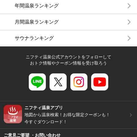
年間温泉ランキング
月間温泉ランキング
サウナランキング
ニフティ温泉公式アカウントをフォローして
おトク情報やクーポン情報を受け取ろう
ニフティ温泉アプリ
地図から温泉検索！お得な限定クーポンも！
今すぐダウンロード！
ご意見ご要望 ・お問い合わせ