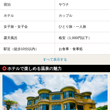
宿泊
サウナ
ホテル
カップル
女子旅・女子会
ひとり旅・一人旅
露天風呂
格安（1,000円以下）
駅近（徒歩10分以内）
お食事・食事処
すべて表示する
ホテルで楽しめる温泉の魅力