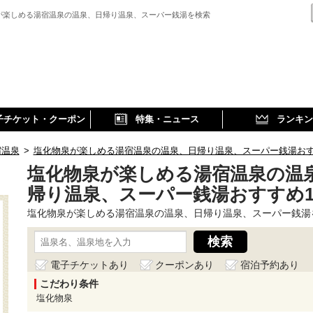
が楽しめる湯宿温泉の温泉、日帰り温泉、スーパー銭湯を検索
子チケット・クーポン
特集・ニュース
ランキン
宿温泉
>
塩化物泉が楽しめる湯宿温泉の温泉、日帰り温泉、スーパー銭湯お
塩化物泉が楽しめる湯宿温泉の温
帰り温泉、スーパー銭湯おすすめ
塩化物泉が楽しめる湯宿温泉の温泉、日帰り温泉、スーパー銭湯
電子チケットあり
クーポンあり
宿泊予約あり
こだわり条件
塩化物泉