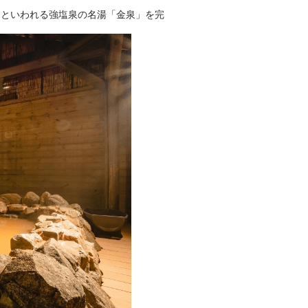
」といわれる強塩泉の名湯「金泉」を完