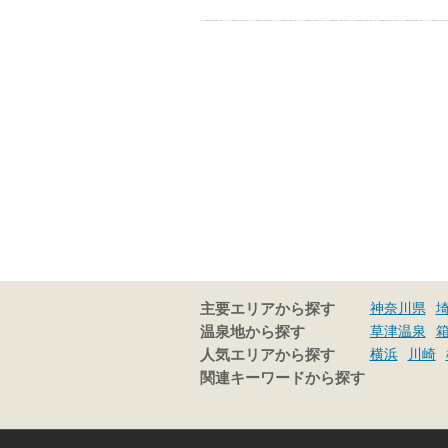
神奈川県
主要エリアから探す
草津温泉
温泉地から探す
横浜
川崎
人気エリアから探す
関連キーワードから探す