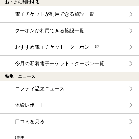
おトクに利用する
電子チケットが利用できる施設一覧
クーポンが利用できる施設一覧
おすすめ電子チケット・クーポン一覧
今月の新着電子チケット・クーポン一覧
特集・ニュース
ニフティ温泉ニュース
体験レポート
口コミを見る
特集