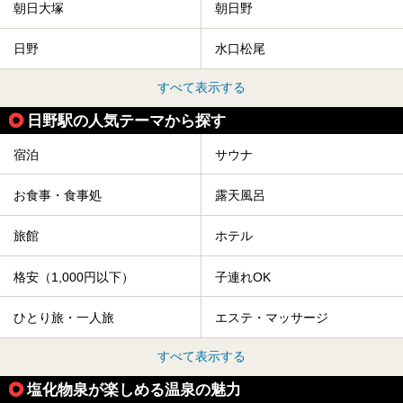
朝日大塚
朝日野
日野
水口松尾
すべて表示する
日野駅の人気テーマから探す
宿泊
サウナ
お食事・食事処
露天風呂
旅館
ホテル
格安（1,000円以下）
子連れOK
ひとり旅・一人旅
エステ・マッサージ
すべて表示する
塩化物泉が楽しめる温泉の魅力