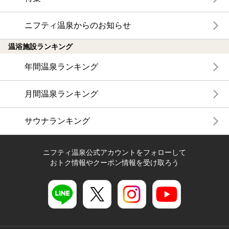
ニフティ温泉からのお知らせ
温浴施設ランキング
年間温泉ランキング
月間温泉ランキング
サウナランキング
ニフティ温泉公式アカウントをフォローして
おトク情報やクーポン情報を受け取ろう