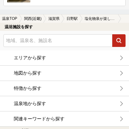
温泉TOP
関西(近畿)
滋賀県
日野駅
塩化物泉が楽しめる日野駅近くの温泉、日帰り温泉、スーパー銭湯おすすめ
温浴施設を探す
エリアから探す
地図から探す
特徴から探す
温泉地から探す
関連キーワードから探す