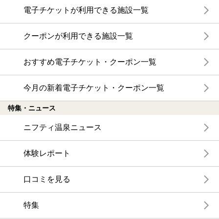
電子チケットが利用できる施設一覧
クーポンが利用できる施設一覧
おすすめ電子チケット・クーポン一覧
今月の新着電子チケット・クーポン一覧
特集・ニュース
ニフティ温泉ニュース
体験レポート
口コミを見る
特集