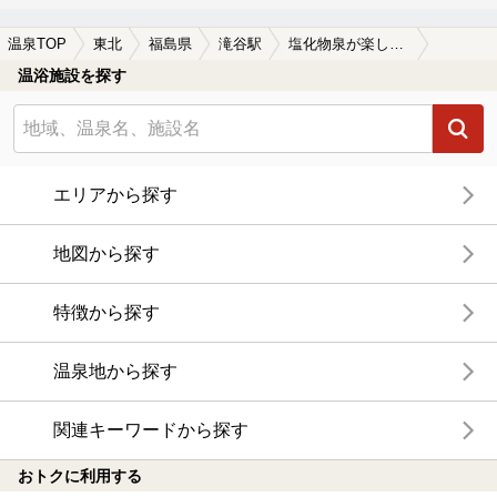
温泉TOP
東北
福島県
滝谷駅
塩化物泉が楽しめる滝谷駅近くの温泉、日帰り温泉、スーパー銭湯おすすめ
温浴施設を探す
エリアから探す
地図から探す
特徴から探す
温泉地から探す
関連キーワードから探す
おトクに利用する