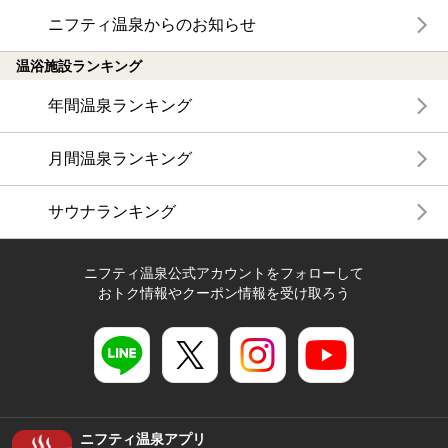
ニフティ温泉からのお知らせ
温浴施設ランキング
年間温泉ランキング
月間温泉ランキング
サウナランキング
ニフティ温泉公式アカウントをフォローして
おトク情報やクーポン情報を受け取ろう
ニフティ温泉アプリ