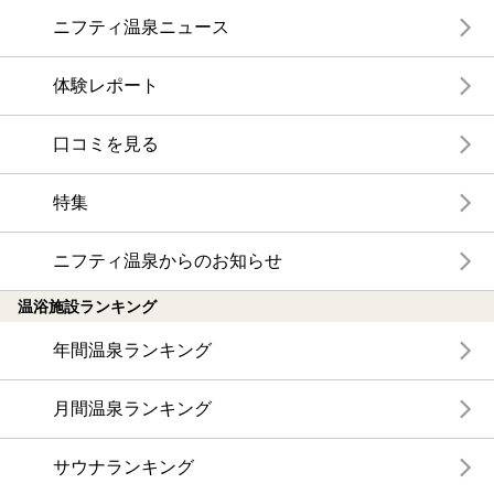
ニフティ温泉ニュース
体験レポート
口コミを見る
特集
ニフティ温泉からのお知らせ
温浴施設ランキング
年間温泉ランキング
月間温泉ランキング
サウナランキング