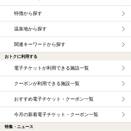
特徴から探す
温泉地から探す
関連キーワードから探す
おトクに利用する
電子チケットが利用できる施設一覧
クーポンが利用できる施設一覧
おすすめ電子チケット・クーポン一覧
今月の新着電子チケット・クーポン一覧
特集・ニュース