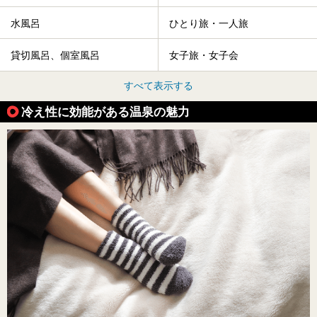
水風呂
ひとり旅・一人旅
貸切風呂、個室風呂
女子旅・女子会
すべて表示する
冷え性に効能がある温泉の魅力