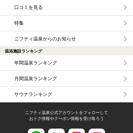
口コミを見る
特集
ニフティ温泉からのお知らせ
温浴施設ランキング
年間温泉ランキング
月間温泉ランキング
サウナランキング
ニフティ温泉公式アカウントをフォローして
おトク情報やクーポン情報を受け取ろう