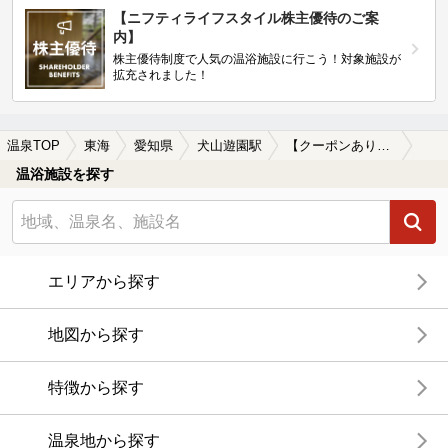
【ニフティライフスタイル株主優待のご案
内】
株主優待制度で人気の温浴施設に行こう！対象施設が
拡充されました！
温泉TOP
東海
愛知県
犬山遊園駅
【クーポンあり】冷え性に効能がある犬山遊園駅近くの温泉、日帰り温泉、スーパー銭湯おすすめ
温浴施設を探す
エリアから探す
地図から探す
特徴から探す
温泉地から探す