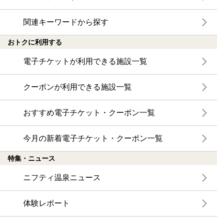
関連キーワードから探す
おトクに利用する
電子チケットが利用できる施設一覧
クーポンが利用できる施設一覧
おすすめ電子チケット・クーポン一覧
今月の新着電子チケット・クーポン一覧
特集・ニュース
ニフティ温泉ニュース
体験レポート