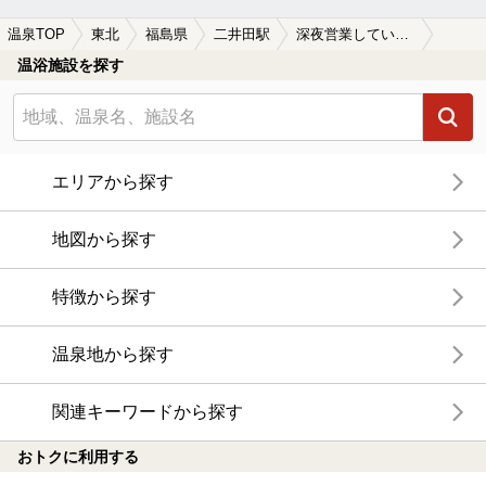
温泉TOP
東北
福島県
二井田駅
深夜営業している二井田駅近くの温泉、日帰り温泉、スーパー銭湯おすすめ
温浴施設を探す
エリアから探す
地図から探す
特徴から探す
温泉地から探す
関連キーワードから探す
おトクに利用する