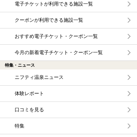
電子チケットが利用できる施設一覧
クーポンが利用できる施設一覧
おすすめ電子チケット・クーポン一覧
今月の新着電子チケット・クーポン一覧
特集・ニュース
ニフティ温泉ニュース
体験レポート
口コミを見る
特集