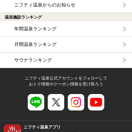
ニフティ温泉からのお知らせ
温浴施設ランキング
年間温泉ランキング
月間温泉ランキング
サウナランキング
ニフティ温泉公式アカウントをフォローして
おトク情報やクーポン情報を受け取ろう
ニフティ温泉アプリ