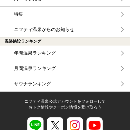
特集
ニフティ温泉からのお知らせ
温浴施設ランキング
年間温泉ランキング
月間温泉ランキング
サウナランキング
ニフティ温泉公式アカウントをフォローして
おトク情報やクーポン情報を受け取ろう