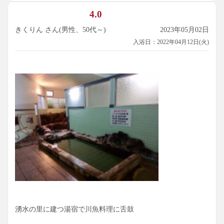
4.0
きくりん さん(男性、50代～)
2023年05月02日
入浴日：2022年04月12日(火)
湧水の里に建つ湯宿で川魚料理に舌鼓