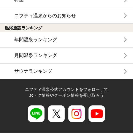
ニフティ温泉からのお知らせ
温浴施設ランキング
年間温泉ランキング
月間温泉ランキング
サウナランキング
ニフティ温泉公式アカウントをフォローして
おトク情報やクーポン情報を受け取ろう