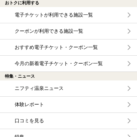
おトクに利用する
電子チケットが利用できる施設一覧
クーポンが利用できる施設一覧
おすすめ電子チケット・クーポン一覧
今月の新着電子チケット・クーポン一覧
特集・ニュース
ニフティ温泉ニュース
体験レポート
口コミを見る
特集