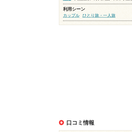
利用シーン
カップル
ひとり旅・一人旅
口コミ情報