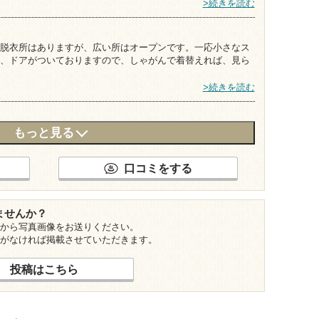
>続きを読む
脱衣所はありますが、広い所はオープンです。一応小さなス
、ドアがついておりますので、しゃがんで着替えれば、見ら
>続きを読む
もっと見る
口コミをする
ませんか？
から写真画像をお送りください。
がなければ掲載させていただきます。
投稿はこちら