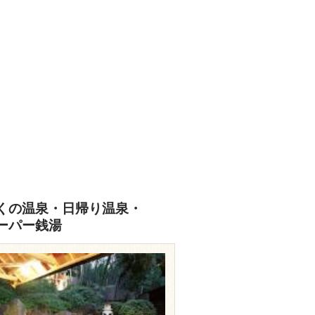
くの温泉・日帰り温泉・
ーパー銭湯