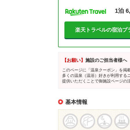
1泊 6
楽天トラベルの宿泊プ
【お願い】
施設のご担当者様へ
このページに「温泉クーポン」を掲
多くの温泉（温浴）好きが利用する
提供いただくことで御施設ページの
基本情報