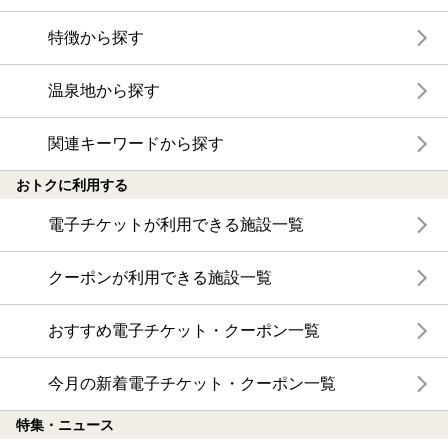
特徴から探す
温泉地から探す
関連キーワードから探す
おトクに利用する
電子チケットが利用できる施設一覧
クーポンが利用できる施設一覧
おすすめ電子チケット・クーポン一覧
今月の新着電子チケット・クーポン一覧
特集・ニュース