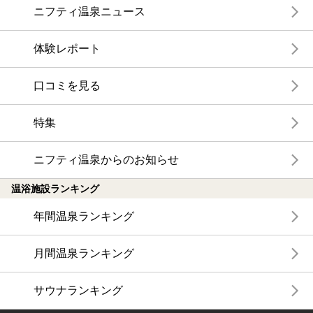
ニフティ温泉ニュース
体験レポート
口コミを見る
特集
ニフティ温泉からのお知らせ
温浴施設ランキング
年間温泉ランキング
月間温泉ランキング
サウナランキング