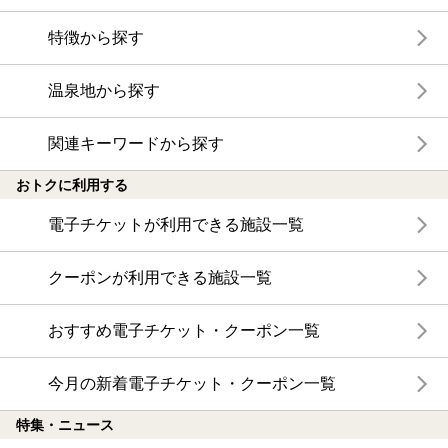
特徴から探す
温泉地から探す
関連キーワードから探す
おトクに利用する
電子チケットが利用できる施設一覧
クーポンが利用できる施設一覧
おすすめ電子チケット・クーポン一覧
今月の新着電子チケット・クーポン一覧
特集・ニュース