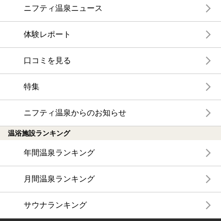
ニフティ温泉ニュース
体験レポート
口コミを見る
特集
ニフティ温泉からのお知らせ
温浴施設ランキング
年間温泉ランキング
月間温泉ランキング
サウナランキング