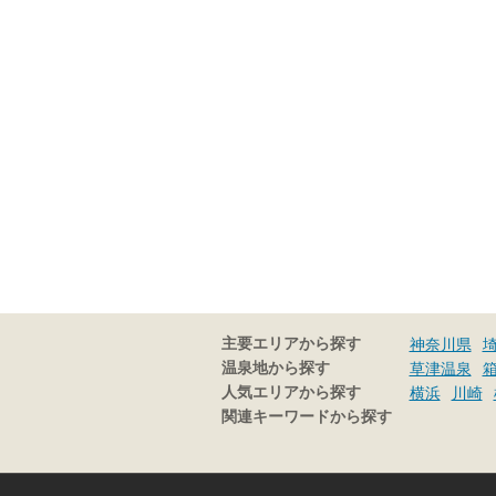
主要エリアから探す
神奈川県
温泉地から探す
草津温泉
人気エリアから探す
横浜
川崎
関連キーワードから探す