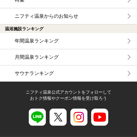
ニフティ温泉からのお知らせ
温浴施設ランキング
年間温泉ランキング
月間温泉ランキング
サウナランキング
ニフティ温泉公式アカウントをフォローして
おトク情報やクーポン情報を受け取ろう