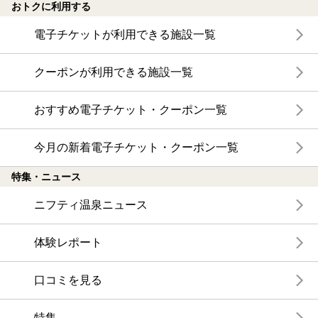
おトクに利用する
電子チケットが利用できる施設一覧
クーポンが利用できる施設一覧
おすすめ電子チケット・クーポン一覧
今月の新着電子チケット・クーポン一覧
特集・ニュース
ニフティ温泉ニュース
体験レポート
口コミを見る
特集