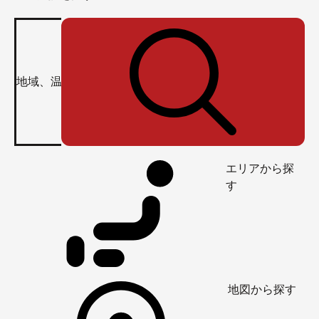
エリアから探
す
地図から探す