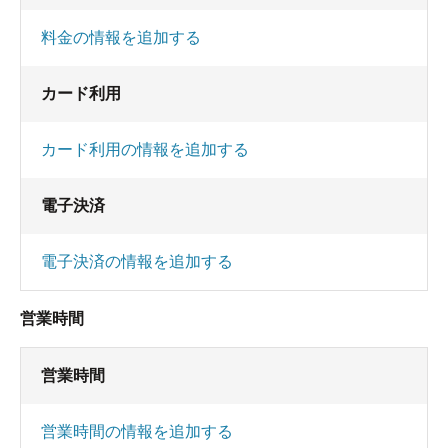
料金の情報を追加する
カード利用
カード利用の情報を追加する
電子決済
電子決済の情報を追加する
営業時間
営業時間
営業時間の情報を追加する