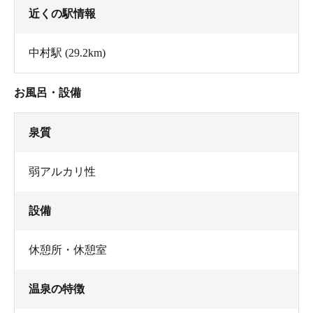
近くの駅情報
中村駅
(29.2km)
お風呂・設備
泉質
弱アルカリ性
設備
休憩所・休憩室
温泉の特徴