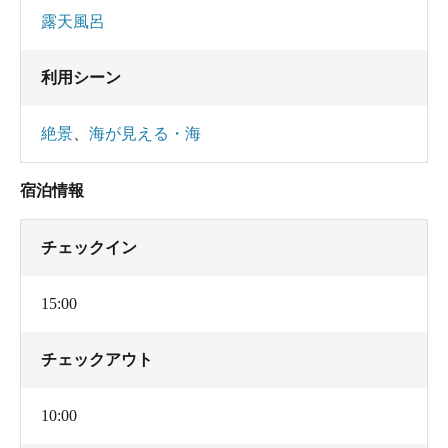
露天風呂
利用シーン
絶景
、
海が見える・海
宿泊情報
チェックイン
15:00
チェックアウト
10:00