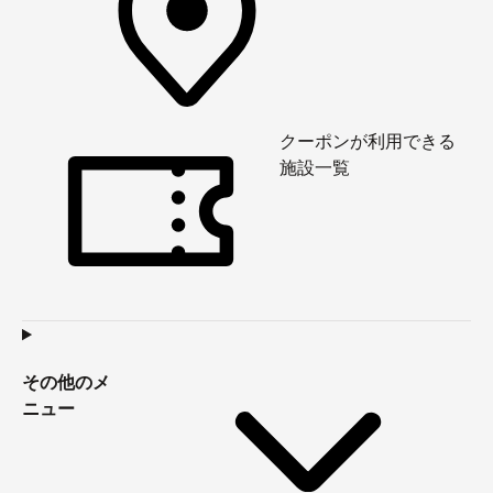
クーポンが利用できる
施設一覧
その他のメ
ニュー