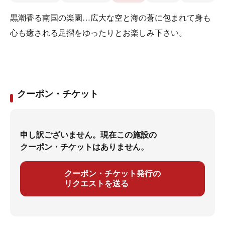
黒潮香る南国の楽園…広大な空と海の蒼に包まれて身も
心も癒される足摺をゆったりとお楽しみ下さい。
クーポン・チケット
申し訳ございません。現在この施設の
クーポン・チケットはありません。
クーポン・チケット発行の
リクエストを送る