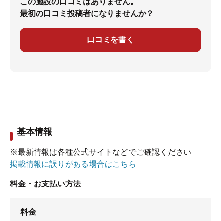
この施設の口コミはありません。
最初の口コミ投稿者になりませんか？
口コミを書く
基本情報
※最新情報は各種公式サイトなどでご確認ください
掲載情報に誤りがある場合はこちら
料金・お支払い方法
料金