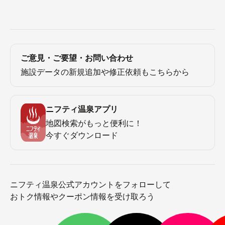
ご意見・ご要望・お問い合わせ
施設データの新規追加や修正依頼もこちらから
ニフティ温泉アプリ
地図検索がもっと便利に！
今すぐダウンロード
ニフティ温泉公式アカウントをフォローして
おトク情報やクーポン情報を受け取ろう