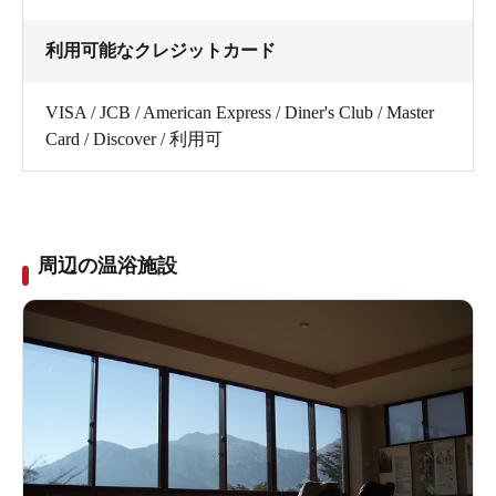
利用可能なクレジットカード
VISA / JCB / American Express / Diner's Club / Master
Card / Discover / 利用可
周辺の温浴施設