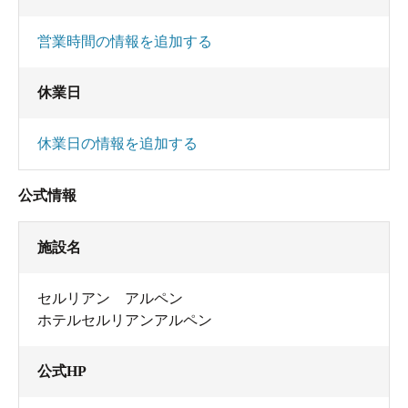
営業時間の情報を追加する
休業日
休業日の情報を追加する
公式情報
施設名
セルリアン アルペン
ホテルセルリアンアルペン
公式HP