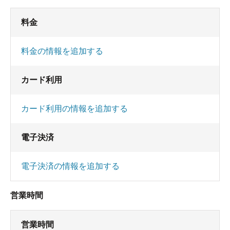
料金
料金の情報を追加する
カード利用
カード利用の情報を追加する
電子決済
電子決済の情報を追加する
営業時間
営業時間