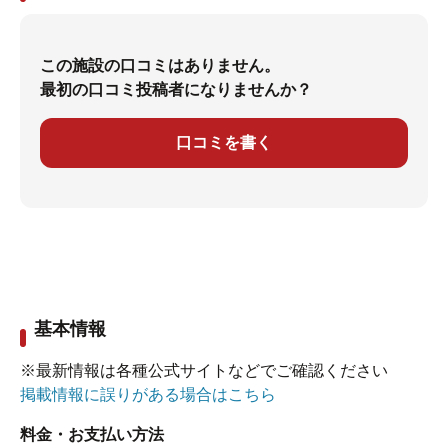
この施設の口コミはありません。
最初の口コミ投稿者になりませんか？
口コミを書く
基本情報
※最新情報は各種公式サイトなどでご確認ください
掲載情報に誤りがある場合はこちら
料金・お支払い方法