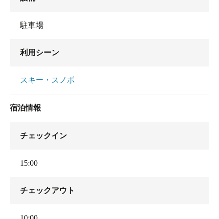
駐車場
利用シーン
スキー・スノボ
宿泊情報
チェックイン
15:00
チェックアウト
10:00