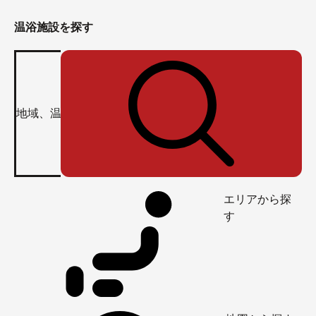
温浴施設を探す
エリアから探
す