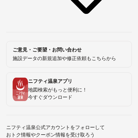
ご意見・ご要望・お問い合わせ
施設データの新規追加や修正依頼もこちらから
ニフティ温泉アプリ
地図検索がもっと便利に！
今すぐダウンロード
ニフティ温泉公式アカウントをフォローして
おトク情報やクーポン情報を受け取ろう