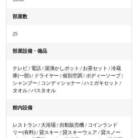
部屋数
25
部屋設備・備品
テレビ / 電話 / 湯沸かしポット / お茶セット / 冷蔵
庫(一部) / ドライヤー / 個別空調 / ボディーソープ /
シャンプー / コンディショナー / ハミガキセット /
タオル / バスタオル
館内設備
レストラン / 大浴場 / 自動販売機 / コインランド
リー(有料) / 貸スキー / 貸スキーウェア / 貸スノー