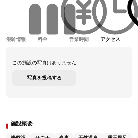
混雑情報
料金
営業時間
アクセス
この施設の写真はありません
写真を投稿する
施設概要
岩盤浴
サウナ
食事
天然温泉
露天風呂