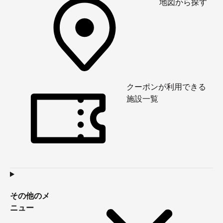
地図から探す
クーポンが利用できる
施設一覧
その他のメ
ニュー