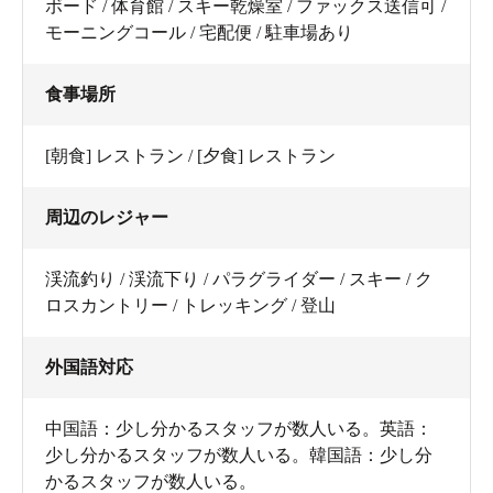
ボード / 体育館 / スキー乾燥室 / ファックス送信可 /
モーニングコール / 宅配便 / 駐車場あり
食事場所
[朝食] レストラン / [夕食] レストラン
周辺のレジャー
渓流釣り / 渓流下り / パラグライダー / スキー / ク
ロスカントリー / トレッキング / 登山
外国語対応
中国語：少し分かるスタッフが数人いる。英語：
少し分かるスタッフが数人いる。韓国語：少し分
かるスタッフが数人いる。