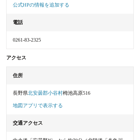
公式HPの情報を追加する
電話
0261-83-2325
アクセス
住所
長野県
北安曇郡小谷村
栂池高原516
地図アプリで表示する
交通アクセス