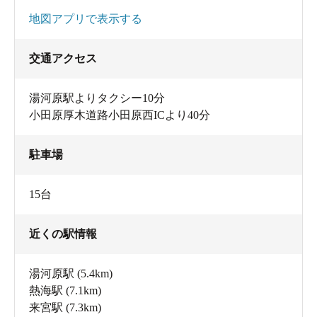
地図アプリで表示する
交通アクセス
湯河原駅よりタクシー10分
小田原厚木道路小田原西ICより40分
駐車場
15台
近くの駅情報
湯河原駅
(5.4km)
熱海駅
(7.1km)
来宮駅
(7.3km)