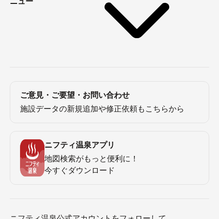
ニュー
ご意見・ご要望・お問い合わせ
施設データの新規追加や修正依頼もこちらから
ニフティ温泉アプリ
地図検索がもっと便利に！
今すぐダウンロード
ニフティ温泉公式アカウントをフォローして