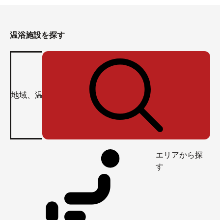
温浴施設を探す
エリアから探
す