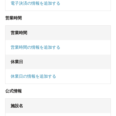
電子決済の情報を追加する
営業時間
営業時間
営業時間の情報を追加する
休業日
休業日の情報を追加する
公式情報
施設名