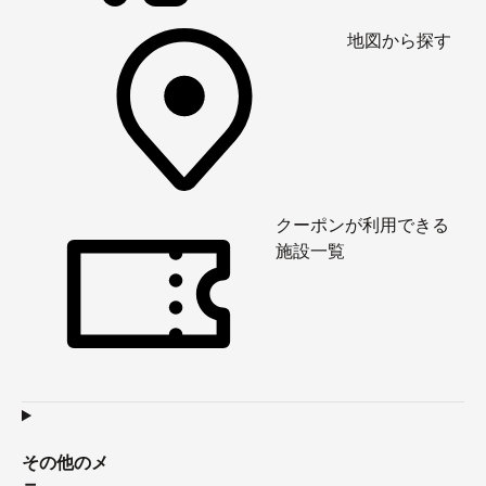
地図から探す
クーポンが利用できる
施設一覧
その他のメ