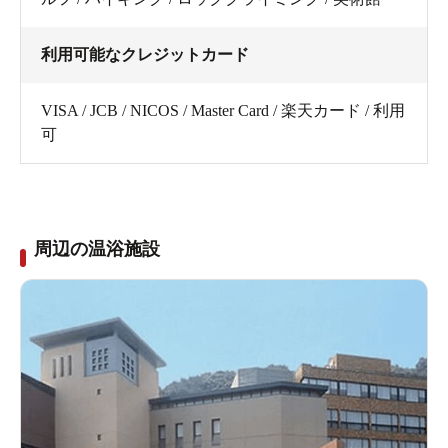
利用可能なクレジットカード
VISA / JCB / NICOS / Master Card / 楽天カード / 利用
可
周辺の温浴施設