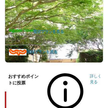
宿泊プランを見る
1泊
円～
宿泊プランを見る
おすすめポイン
詳しく
見る
トに投票