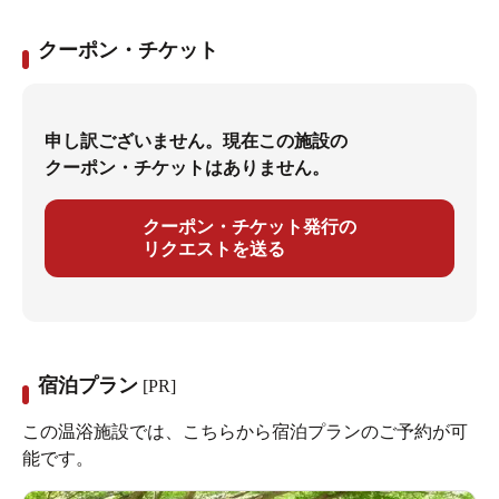
クーポン・チケット
申し訳ございません。現在この施設の
クーポン・チケットはありません。
クーポン・チケット発行の
リクエストを送る
宿泊プラン
[PR]
この温浴施設では、こちらから宿泊プランのご予約が可
能です。