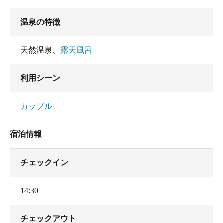
温泉の特徴
天然温泉
、
露天風呂
利用シーン
カップル
宿泊情報
チェックイン
14:30
チェックアウト