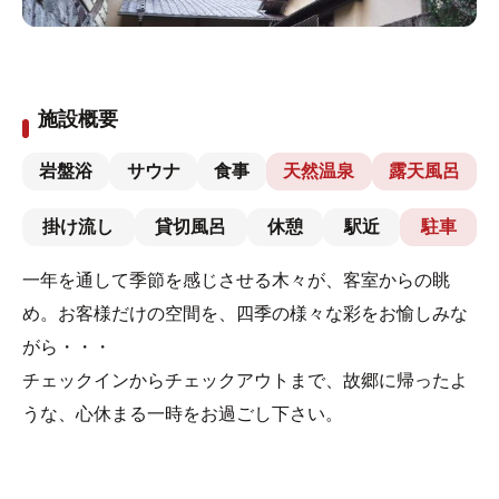
施設概要
岩盤浴
サウナ
食事
天然温泉
露天風呂
掛け流し
貸切風呂
休憩
駅近
駐車
一年を通して季節を感じさせる木々が、客室からの眺
め。お客様だけの空間を、四季の様々な彩をお愉しみな
がら・・・
チェックインからチェックアウトまで、故郷に帰ったよ
うな、心休まる一時をお過ごし下さい。