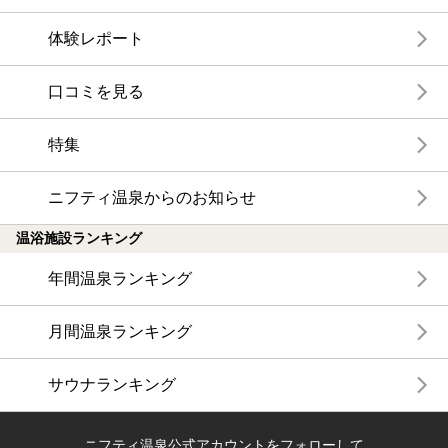
体験レポート
口コミを見る
特集
ニフティ温泉からのお知らせ
温浴施設ランキング
年間温泉ランキング
月間温泉ランキング
サウナランキング
ニフティ温泉公式アカウントをフォローして