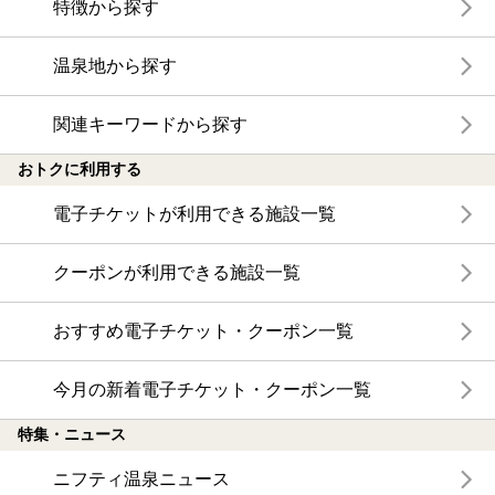
特徴から探す
温泉地から探す
関連キーワードから探す
おトクに利用する
電子チケットが利用できる施設一覧
クーポンが利用できる施設一覧
おすすめ電子チケット・クーポン一覧
今月の新着電子チケット・クーポン一覧
特集・ニュース
ニフティ温泉ニュース