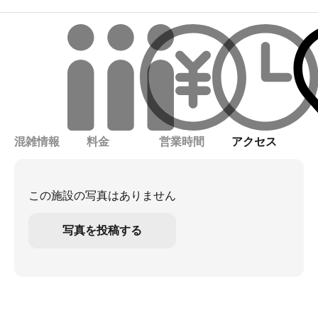
混雑情報
料金
営業時間
アクセス
この施設の写真はありません
写真を投稿する