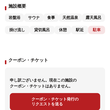
施設概要
岩盤浴
サウナ
食事
天然温泉
露天風呂
掛け流し
貸切風呂
休憩
駅近
駐車
クーポン・チケット
申し訳ございません。現在この施設の
クーポン・チケットはありません。
クーポン・チケット発行の
リクエストを送る