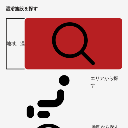
温浴施設を探す
エリアから探
す
地図から探す