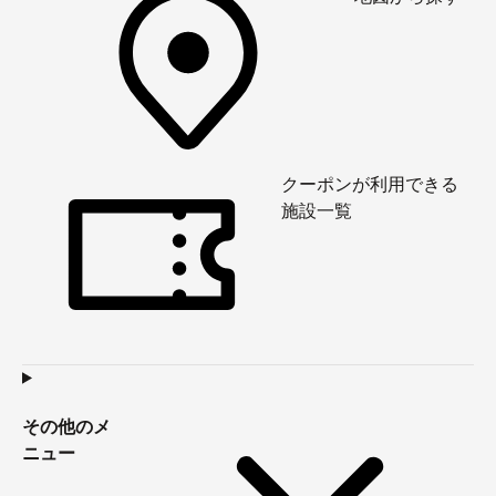
クーポンが利用できる
施設一覧
その他のメ
ニュー