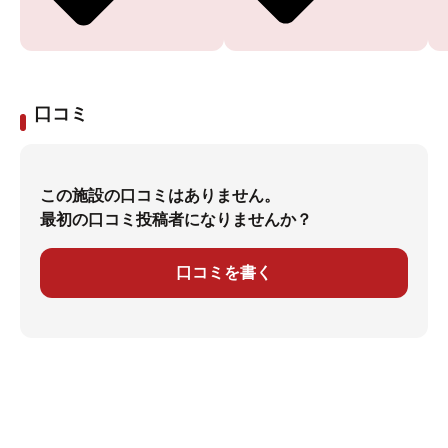
口コミ
この施設の口コミはありません。
最初の口コミ投稿者になりませんか？
口コミを書く