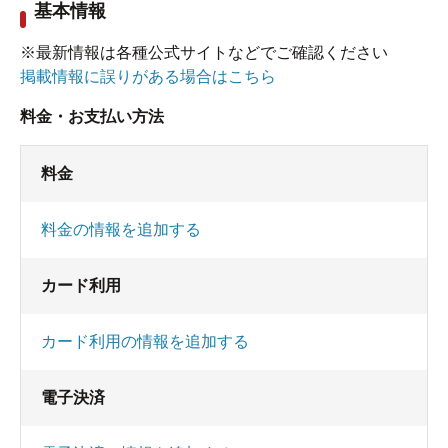
基本情報
※最新情報は各種公式サイトなどでご確認ください
掲載情報に誤りがある場合はこちら
料金・お支払い方法
料金
料金の情報を追加する
カード利用
カード利用の情報を追加する
電子決済