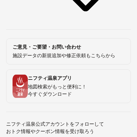
ご意見・ご要望・お問い合わせ
施設データの新規追加や修正依頼もこちらから
ニフティ温泉アプリ
地図検索がもっと便利に！
今すぐダウンロード
ニフティ温泉公式アカウントをフォローして
おトク情報やクーポン情報を受け取ろう