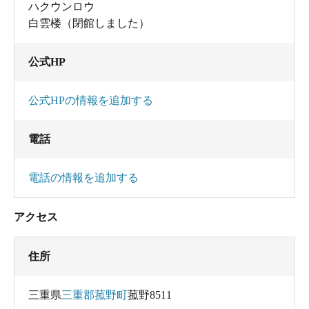
ハクウンロウ
白雲楼（閉館しました）
公式HP
公式HPの情報を追加する
電話
電話の情報を追加する
アクセス
住所
三重県
三重郡菰野町
菰野8511