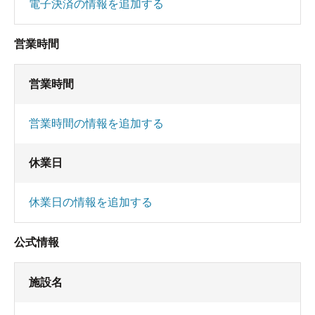
電子決済の情報を追加する
営業時間
営業時間
営業時間の情報を追加する
休業日
休業日の情報を追加する
公式情報
施設名