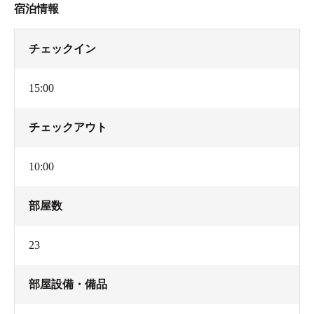
宿泊情報
チェックイン
15:00
チェックアウト
10:00
部屋数
23
部屋設備・備品