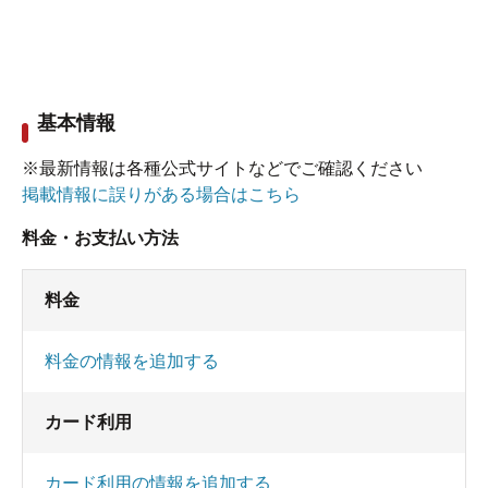
基本情報
※最新情報は各種公式サイトなどでご確認ください
掲載情報に誤りがある場合はこちら
料金・お支払い方法
料金
料金の情報を追加する
カード利用
カード利用の情報を追加する