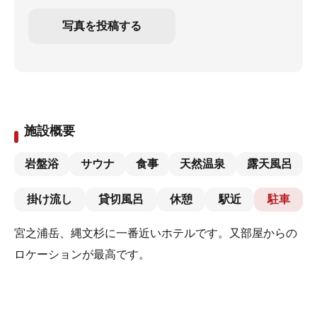
写真を投稿する
施設概要
岩盤浴
サウナ
食事
天然温泉
露天風呂
掛け流し
貸切風呂
休憩
駅近
駐車
宮之浦岳、縄文杉に一番近いホテルです。又部屋からの
ロケーションが最高です。