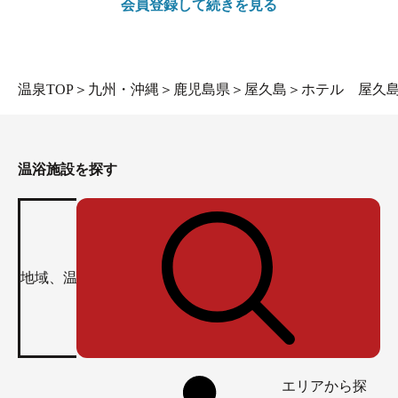
会員登録して続きを見る
温泉TOP
＞
九州・沖縄
＞
鹿児島県
＞
屋久島
＞
ホテル 屋久
温浴施設を探す
エリアから探