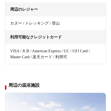
周辺のレジャー
カヌー / トレッキング / 登山
利用可能なクレジットカード
VISA / JCB / American Express / UC / UFJ Card /
Master Card / 楽天カード / 利用可
周辺の温浴施設