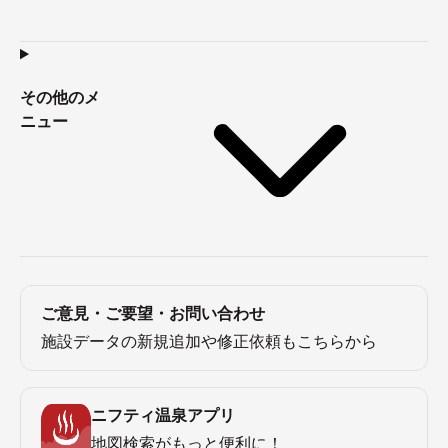
その他のメ
ニュー
ご意見・ご要望・お問い合わせ
施設データの新規追加や修正依頼もこちらから
ニフティ温泉アプリ
地図検索がもっと便利に！