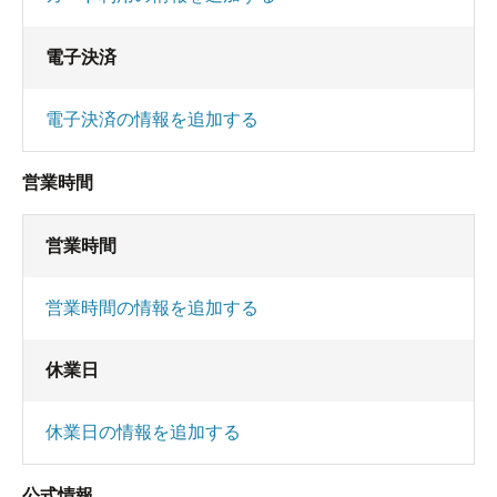
電子決済
電子決済の情報を追加する
営業時間
営業時間
営業時間の情報を追加する
休業日
休業日の情報を追加する
公式情報