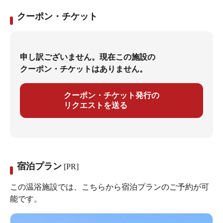
クーポン・チケット
申し訳ございません。現在この施設の
クーポン・チケットはありません。
クーポン・チケット発行の
リクエストを送る
宿泊プラン
[PR]
この温浴施設では、こちらから宿泊プランのご予約が可
能です。