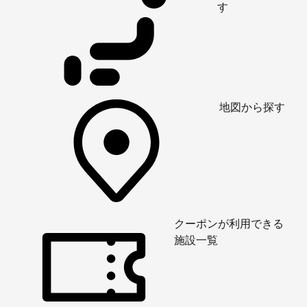
す
地図から探す
クーポンが利用できる
施設一覧