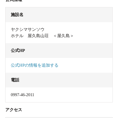
施設名
ヤクシマサンソウ
ホテル 屋久島山荘 ＜屋久島＞
公式HP
公式HPの情報を追加する
電話
0997-46-2011
アクセス