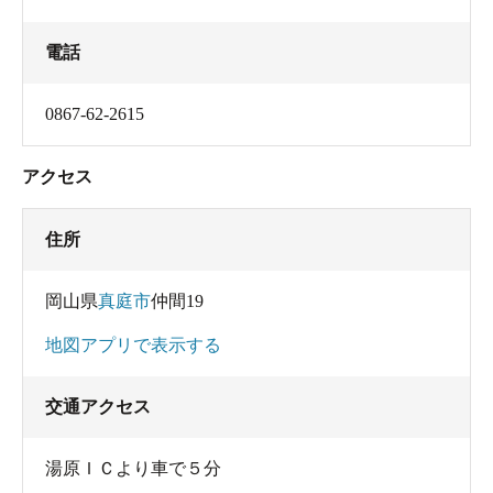
電話
0867-62-2615
アクセス
住所
岡山県
真庭市
仲間19
地図アプリで表示する
交通アクセス
湯原ＩＣより車で５分