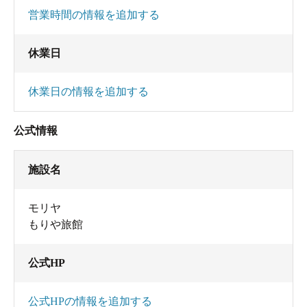
営業時間の情報を追加する
休業日
休業日の情報を追加する
公式情報
施設名
モリヤ
もりや旅館
公式HP
公式HPの情報を追加する