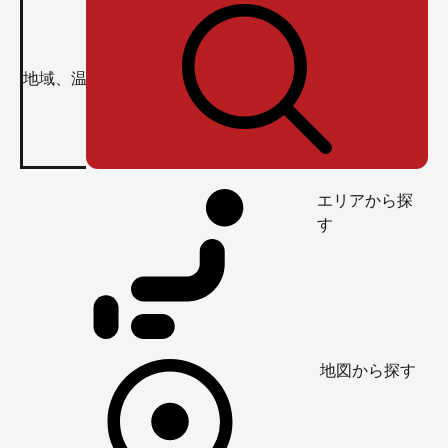
エリアから探
す
地図から探す