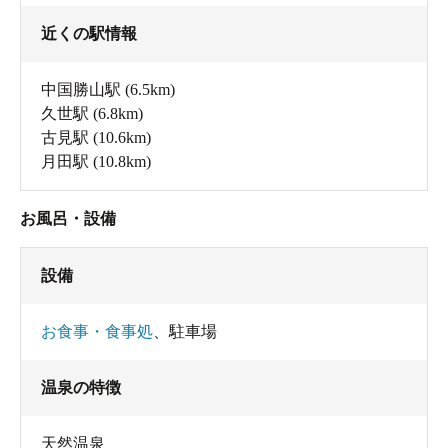
近くの駅情報
中国勝山駅
(6.5km)
久世駅
(6.8km)
古見駅
(10.6km)
月田駅
(10.8km)
お風呂・設備
設備
お食事・食事処
、
駐車場
温泉の特徴
天然温泉