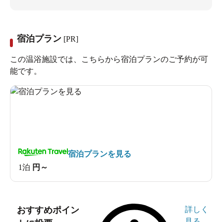
宿泊プラン
[PR]
この温浴施設では、こちらから宿泊プランのご予約が可
能です。
宿泊プランを見る
1泊
円～
おすすめポイン
詳しく
見る