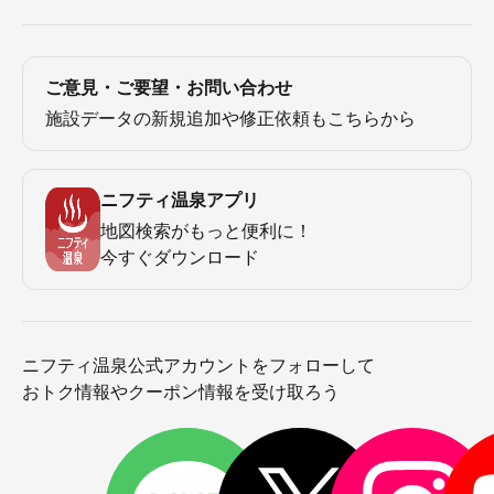
ご意見・ご要望・お問い合わせ
施設データの新規追加や修正依頼もこちらから
ニフティ温泉アプリ
地図検索がもっと便利に！
今すぐダウンロード
ニフティ温泉公式アカウントをフォローして
おトク情報やクーポン情報を受け取ろう