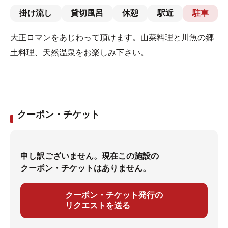
掛け流し
貸切風呂
休憩
駅近
駐車
大正ロマンをあじわって頂けます。山菜料理と川魚の郷
土料理、天然温泉をお楽しみ下さい。
クーポン・チケット
申し訳ございません。現在この施設の
クーポン・チケットはありません。
クーポン・チケット発行の
リクエストを送る