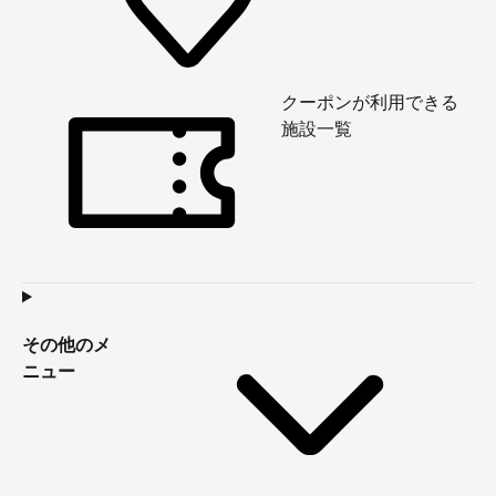
クーポンが利用できる
施設一覧
その他のメ
ニュー