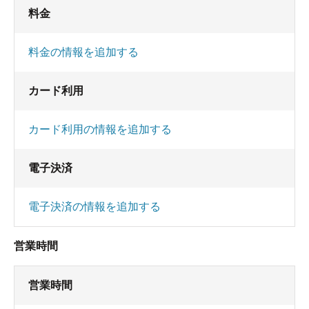
料金
料金の情報を追加する
カード利用
カード利用の情報を追加する
電子決済
電子決済の情報を追加する
営業時間
営業時間