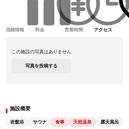
混雑情報
料金
営業時間
アクセス
この施設の写真はありません
写真を投稿する
施設概要
岩盤浴
サウナ
食事
天然温泉
露天風呂