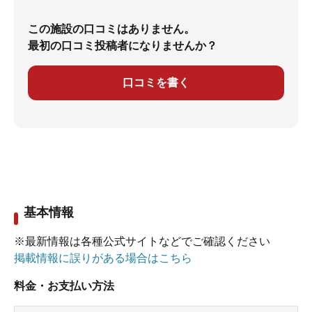
この施設の口コミはありません。
最初の口コミ投稿者になりませんか？
口コミを書く
基本情報
※最新情報は各種公式サイトなどでご確認ください
掲載情報に誤りがある場合はこちら
料金・お支払い方法