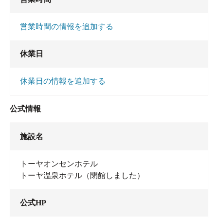
営業時間の情報を追加する
休業日
休業日の情報を追加する
公式情報
施設名
トーヤオンセンホテル
トーヤ温泉ホテル（閉館しました）
公式HP