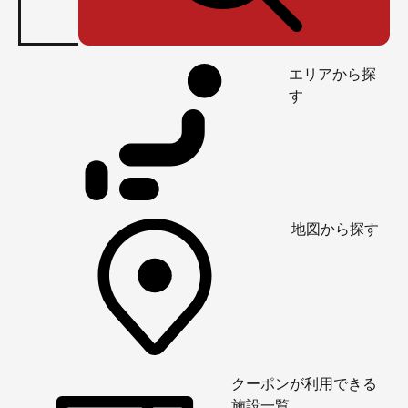
エリアから探
す
地図から探す
クーポンが利用できる
施設一覧