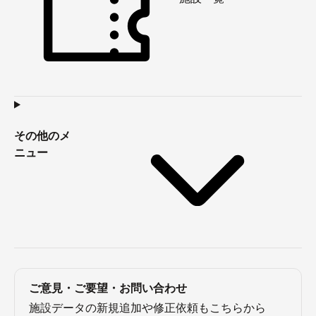
その他のメ
ニュー
ご意見・ご要望・お問い合わせ
施設データの新規追加や修正依頼もこちらから