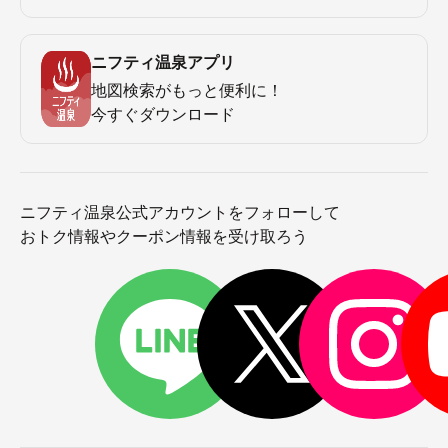
ニフティ温泉アプリ
地図検索がもっと便利に！
今すぐダウンロード
ニフティ温泉公式アカウントをフォローして
おトク情報やクーポン情報を受け取ろう