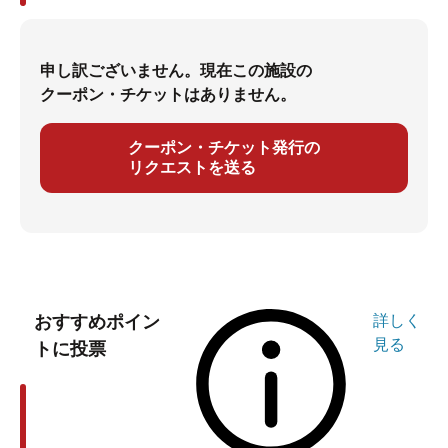
申し訳ございません。現在この施設の
クーポン・チケットはありません。
クーポン・チケット発行の
リクエストを送る
おすすめポイン
詳しく
見る
トに投票