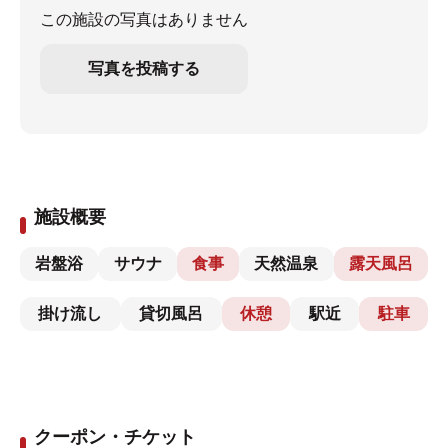
この施設の写真はありません
写真を投稿する
施設概要
岩盤浴
サウナ
食事
天然温泉
露天風呂
掛け流し
貸切風呂
休憩
駅近
駐車
クーポン・チケット