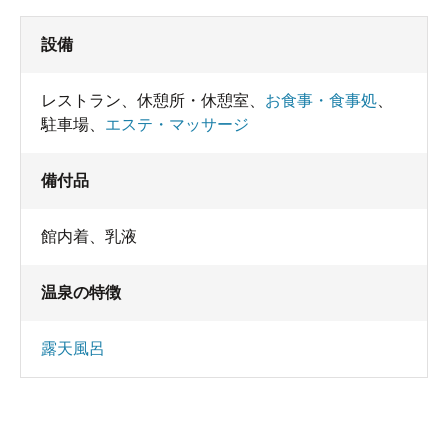
設備
レストラン
、
休憩所・休憩室
、
お食事・食事処
、
駐車場
、
エステ・マッサージ
備付品
館内着
、
乳液
温泉の特徴
露天風呂