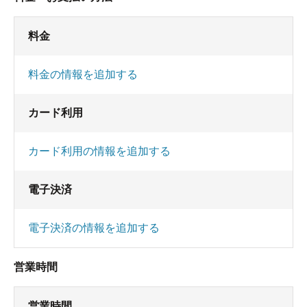
料金
料金の情報を追加する
カード利用
カード利用の情報を追加する
電子決済
電子決済の情報を追加する
営業時間
営業時間