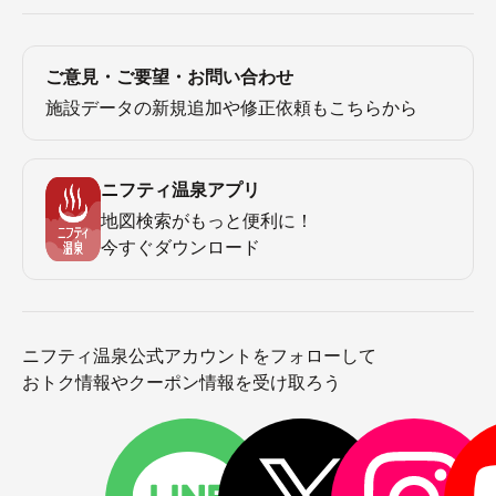
ご意見・ご要望・お問い合わせ
施設データの新規追加や修正依頼もこちらから
ニフティ温泉アプリ
地図検索がもっと便利に！
今すぐダウンロード
ニフティ温泉公式アカウントをフォローして
おトク情報やクーポン情報を受け取ろう