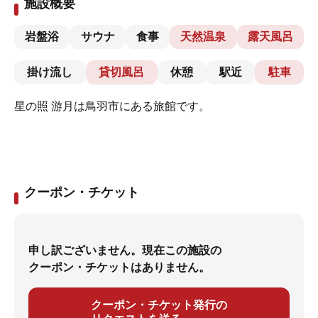
施設概要
岩盤浴
サウナ
食事
天然温泉
露天風呂
掛け流し
貸切風呂
休憩
駅近
駐車
星の照 游月は鳥羽市にある旅館です。
クーポン・チケット
申し訳ございません。現在この施設の
クーポン・チケットはありません。
クーポン・チケット発行の