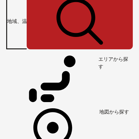
エリアから探
す
地図から探す