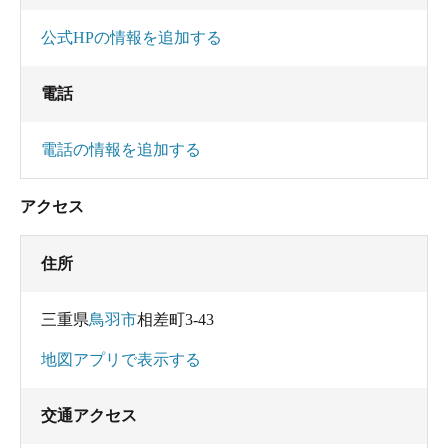
公式HPの情報を追加する
電話
電話の情報を追加する
アクセス
住所
三重県
鳥羽市
相差町3-43
地図アプリで表示する
交通アクセス