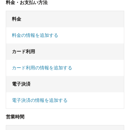
料金・お支払い方法
料金
料金の情報を追加する
カード利用
カード利用の情報を追加する
電子決済
電子決済の情報を追加する
営業時間