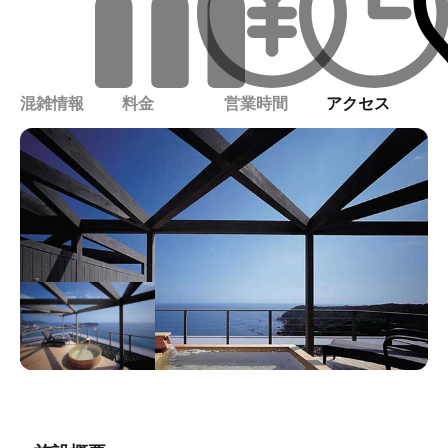
混雑情報
料金
営業時間
アクセス