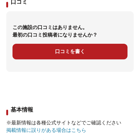
口コミ
この施設の口コミはありません。
最初の口コミ投稿者になりませんか？
口コミを書く
基本情報
※最新情報は各種公式サイトなどでご確認ください
掲載情報に誤りがある場合はこちら