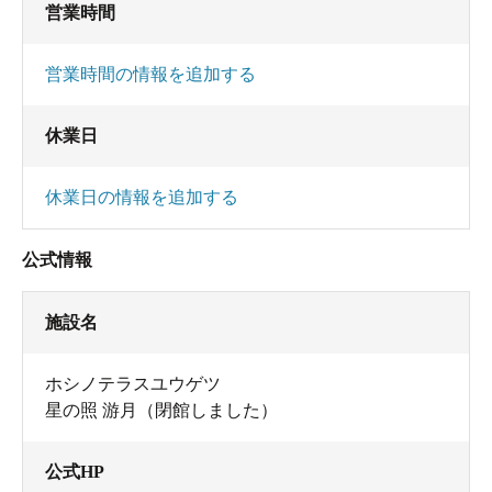
営業時間
営業時間の情報を追加する
休業日
休業日の情報を追加する
公式情報
施設名
ホシノテラスユウゲツ
星の照 游月（閉館しました）
公式HP