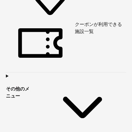
クーポンが利用できる
施設一覧
その他のメ
ニュー