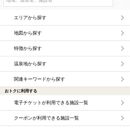
エリアから探す
地図から探す
特徴から探す
温泉地から探す
関連キーワードから探す
おトクに利用する
電子チケットが利用できる施設一覧
クーポンが利用できる施設一覧