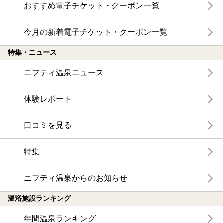
おすすめ電子チケット・クーポン一覧
今月の新着電子チケット・クーポン一覧
特集・ニュース
ニフティ温泉ニュース
体験レポート
口コミを見る
特集
ニフティ温泉からのお知らせ
温浴施設ランキング
年間温泉ランキング