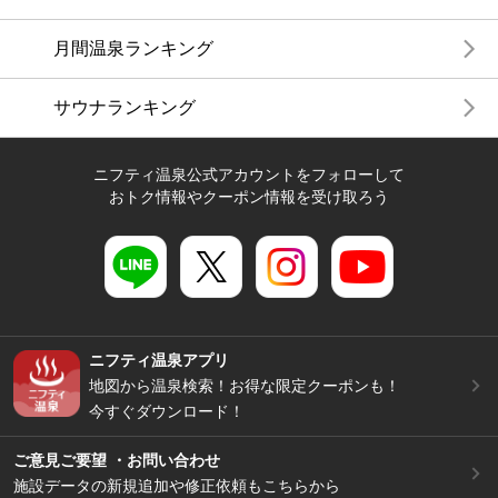
月間温泉ランキング
サウナランキング
ニフティ温泉公式アカウントをフォローして
おトク情報やクーポン情報を受け取ろう
ニフティ温泉アプリ
地図から温泉検索！お得な限定クーポンも！
今すぐダウンロード！
ご意見ご要望 ・お問い合わせ
施設データの新規追加や修正依頼もこちらから