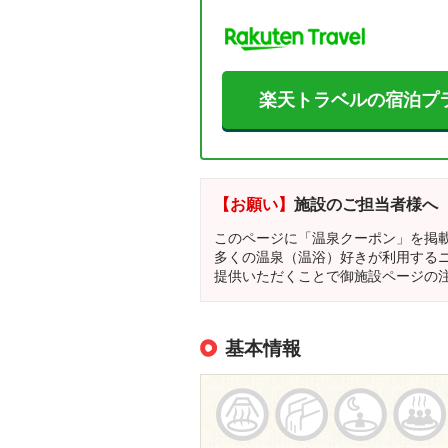
楽天トラベルの宿泊プ
【お願い】
施設のご担当者様へ
このページに「温泉クーポン」を掲
多くの温泉（温浴）好きが利用する
提供いただくことで御施設ページの
基本情報