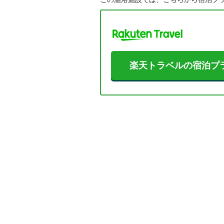
楽天トラベルの宿泊プ