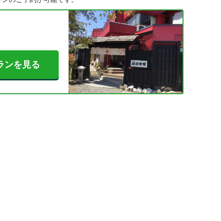
ランを見る