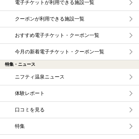
電子チケットが利用できる施設一覧
1991年開業
14H261218木晴初入浴
クーポンが利用できる施設一覧
おすすめ電子チケット・クーポン一覧
今月の新着電子チケット・クーポン一覧
特集・ニュース
ニフティ温泉ニュース
体験レポート
口コミを見る
特集