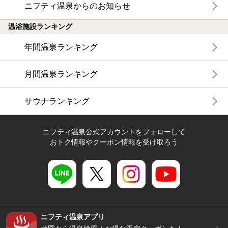
ニフティ温泉からのお知らせ
温浴施設ランキング
年間温泉ランキング
月間温泉ランキング
サウナランキング
ニフティ温泉公式アカウントをフォローして
おトク情報やクーポン情報を受け取ろう
ニフティ温泉アプリ