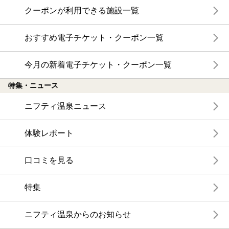
クーポンが利用できる施設一覧
おすすめ電子チケット・クーポン一覧
今月の新着電子チケット・クーポン一覧
特集・ニュース
ニフティ温泉ニュース
体験レポート
口コミを見る
特集
ニフティ温泉からのお知らせ