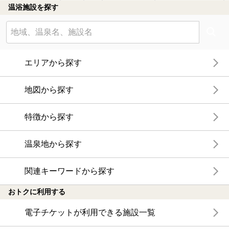
温浴施設を探す
エリアから探す
地図から探す
特徴から探す
温泉地から探す
関連キーワードから探す
おトクに利用する
電子チケットが利用できる施設一覧