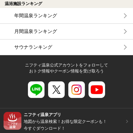
温浴施設ランキング
年間温泉ランキング
月間温泉ランキング
サウナランキング
ニフティ温泉公式アカウントをフォローして
おトク情報やクーポン情報を受け取ろう
ニフティ温泉アプリ
地図から温泉検索！お得な限定クーポンも！
今すぐダウンロード！