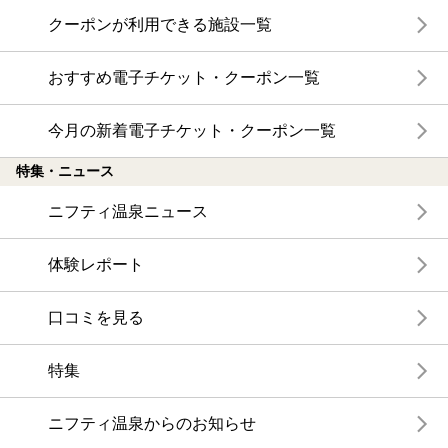
クーポンが利用できる施設一覧
おすすめ電子チケット・クーポン一覧
今月の新着電子チケット・クーポン一覧
特集・ニュース
ニフティ温泉ニュース
体験レポート
口コミを見る
特集
ニフティ温泉からのお知らせ