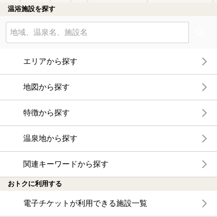
温浴施設を探す
エリアから探す
地図から探す
特徴から探す
温泉地から探す
関連キーワードから探す
おトクに利用する
電子チケットが利用できる施設一覧