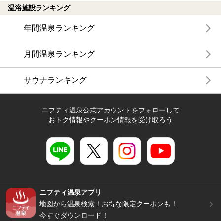
温浴施設ランキング
年間温泉ランキング
月間温泉ランキング
サウナランキング
ニフティ温泉公式アカウントをフォローして
おトク情報やクーポン情報を受け取ろう
ニフティ温泉アプリ
地図から温泉検索！お得な限定クーポンも！
今すぐダウンロード！