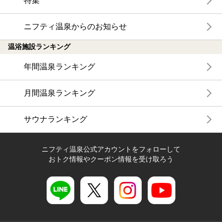
特集
ニフティ温泉からのお知らせ
温浴施設ランキング
年間温泉ランキング
月間温泉ランキング
サウナランキング
ニフティ温泉公式アカウントをフォローして
おトク情報やクーポン情報を受け取ろう