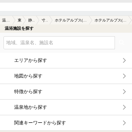
温泉TOP
東海
静岡県
寸又峡
ホテルアルプス(閉館しました)
ホテルアルプス(閉館しました)の口コミ一覧
温浴施設を探す
エリアから探す
地図から探す
特徴から探す
温泉地から探す
関連キーワードから探す