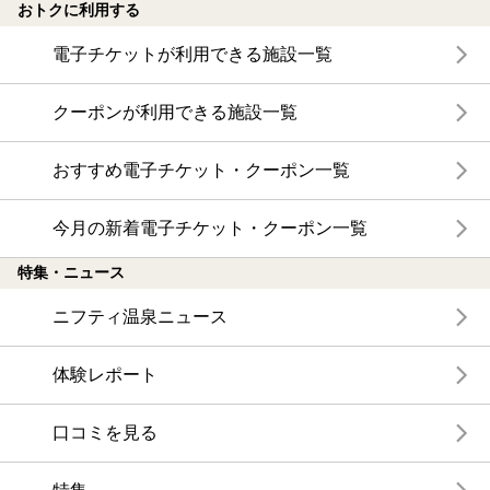
おトクに利用する
電子チケットが利用できる施設一覧
クーポンが利用できる施設一覧
おすすめ電子チケット・クーポン一覧
今月の新着電子チケット・クーポン一覧
特集・ニュース
ニフティ温泉ニュース
体験レポート
口コミを見る