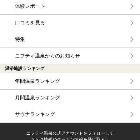
体験レポート
口コミを見る
特集
ニフティ温泉からのお知らせ
温浴施設ランキング
年間温泉ランキング
月間温泉ランキング
サウナランキング
ニフティ温泉公式アカウントをフォローして
おトク情報やクーポン情報を受け取ろう