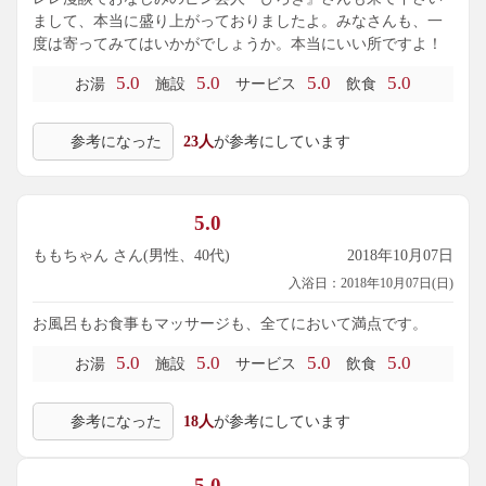
まして、本当に盛り上がっておりましたよ。みなさんも、一
度は寄ってみてはいかがでしょうか。本当にいい所ですよ！
5.0
5.0
5.0
5.0
お湯
施設
サービス
飲食
参考になった
23人
が参考にしています
5.0
ももちゃん さん(男性、40代)
2018年10月07日
入浴日：2018年10月07日(日)
お風呂もお食事もマッサージも、全てにおいて満点です。
5.0
5.0
5.0
5.0
お湯
施設
サービス
飲食
参考になった
18人
が参考にしています
5.0