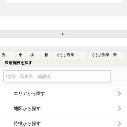
1/1
温泉TOP
東北
福島県
相馬
そうま温泉 天宝の湯
そうま温泉 天宝の湯の口コミ一覧
温浴施設を探す
エリアから探す
地図から探す
特徴から探す