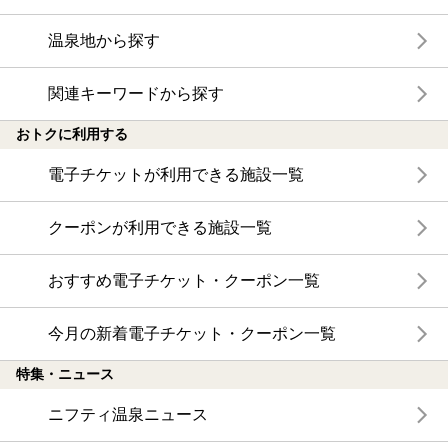
温泉地から探す
関連キーワードから探す
おトクに利用する
電子チケットが利用できる施設一覧
クーポンが利用できる施設一覧
おすすめ電子チケット・クーポン一覧
今月の新着電子チケット・クーポン一覧
特集・ニュース
ニフティ温泉ニュース