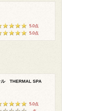
5.0点
5.0点
 THERMAL SPA
5.0点