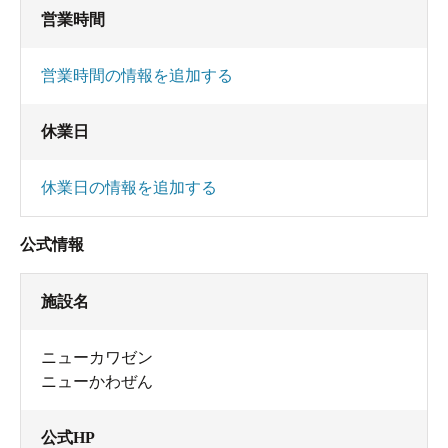
営業時間
営業時間の情報を追加する
休業日
休業日の情報を追加する
公式情報
施設名
ニューカワゼン
ニューかわぜん
公式HP