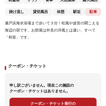
掛け流し
貸切風呂
休憩
駅近
駐車
瀬戸浜海水浴場まで歩いて３分！松風や波音の聞こえる
海辺の宿です。お部屋は外見の洋風とは違い、すべて
「和室」です。
クーポン・チケット
申し訳ございません。現在この施設の
クーポン・チケットはありません。
クーポン・チケット発行の