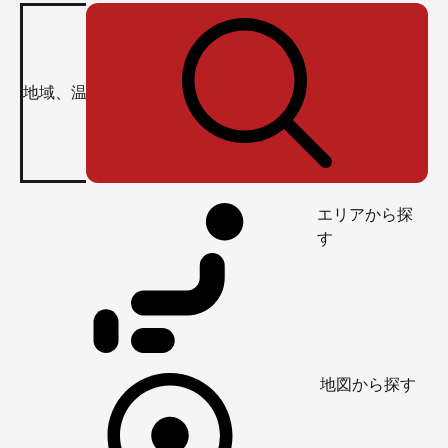
エリアから探
す
地図から探す