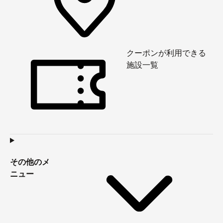
クーポンが利用できる
施設一覧
その他のメ
ニュー