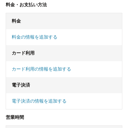
料金・お支払い方法
料金
料金の情報を追加する
カード利用
カード利用の情報を追加する
電子決済
電子決済の情報を追加する
営業時間