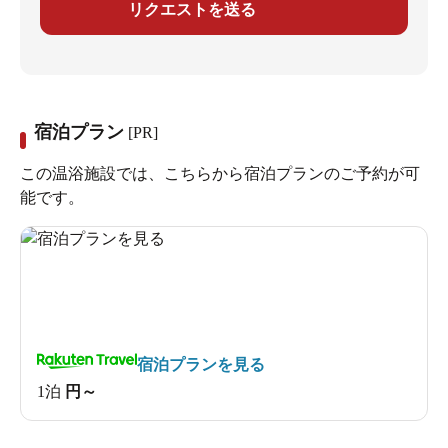
リクエストを送る
宿泊プラン
[PR]
この温浴施設では、こちらから宿泊プランのご予約が可
能です。
宿泊プランを見る
1泊
円～