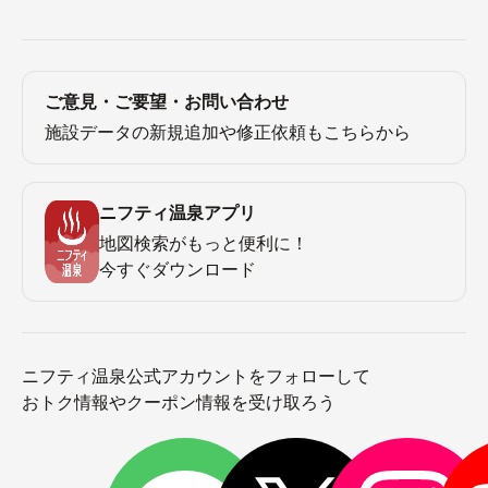
ご意見・ご要望・お問い合わせ
施設データの新規追加や修正依頼もこちらから
ニフティ温泉アプリ
地図検索がもっと便利に！
今すぐダウンロード
ニフティ温泉公式アカウントをフォローして
おトク情報やクーポン情報を受け取ろう