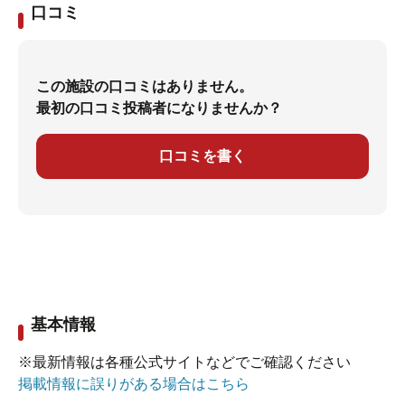
口コミ
この施設の口コミはありません。
最初の口コミ投稿者になりませんか？
口コミを書く
基本情報
※最新情報は各種公式サイトなどでご確認ください
掲載情報に誤りがある場合はこちら