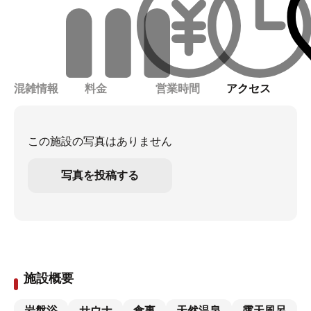
混雑情報
料金
営業時間
アクセス
この施設の写真はありません
写真を投稿する
施設概要
岩盤浴
サウナ
食事
天然温泉
露天風呂