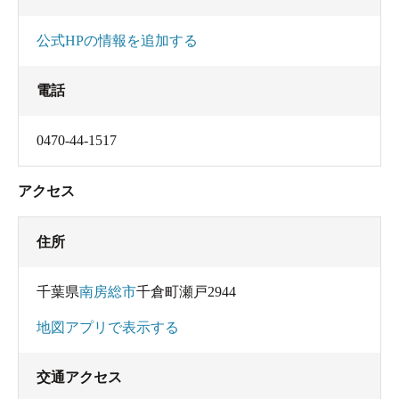
公式HPの情報を追加する
電話
0470-44-1517
アクセス
住所
千葉県
南房総市
千倉町瀬戸2944
地図アプリで表示する
交通アクセス