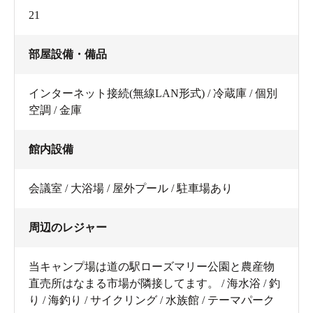
21
部屋設備・備品
インターネット接続(無線LAN形式) / 冷蔵庫 / 個別
空調 / 金庫
館内設備
会議室 / 大浴場 / 屋外プール / 駐車場あり
周辺のレジャー
当キャンプ場は道の駅ローズマリー公園と農産物
直売所はなまる市場が隣接してます。 / 海水浴 / 釣
り / 海釣り / サイクリング / 水族館 / テーマパーク