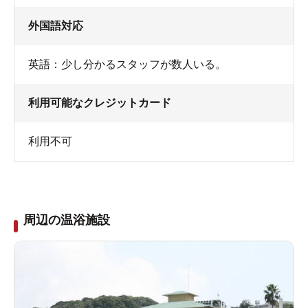
外国語対応
英語：少し分かるスタッフが数人いる。
利用可能なクレジットカード
利用不可
周辺の温浴施設