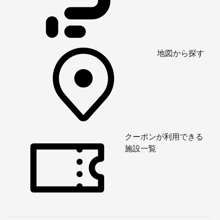
地図から探す
クーポンが利用できる
施設一覧