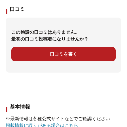
口コミ
この施設の口コミはありません。
最初の口コミ投稿者になりませんか？
口コミを書く
基本情報
※最新情報は各種公式サイトなどでご確認ください
掲載情報に誤りがある場合はこちら