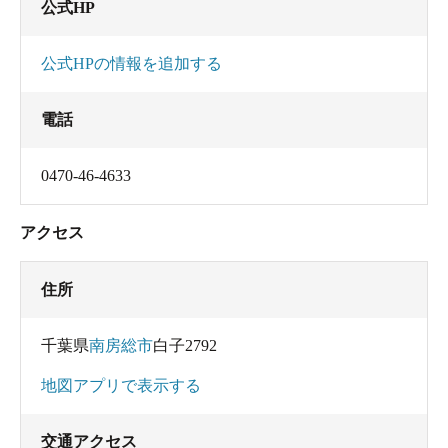
公式HP
公式HPの情報を追加する
電話
0470-46-4633
アクセス
住所
千葉県
南房総市
白子2792
地図アプリで表示する
交通アクセス