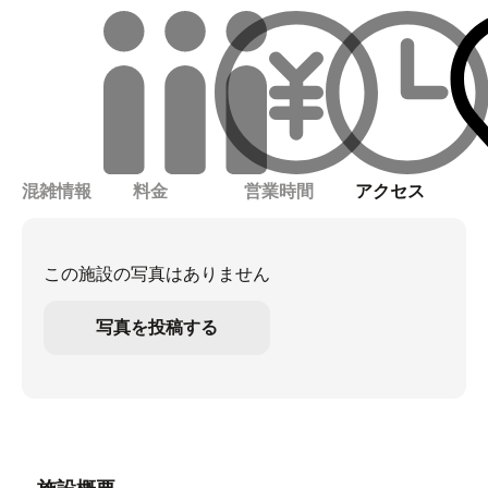
混雑情報
料金
営業時間
アクセス
この施設の写真はありません
写真を投稿する