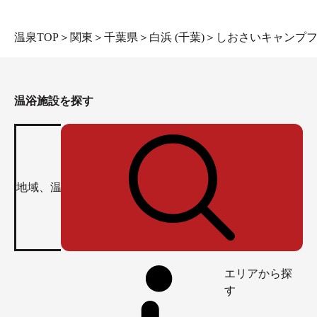
温泉TOP
＞
関東
＞
千葉県
＞
白浜 (千葉)
＞
しおさいキャンプ
温浴施設を探す
エリアから探
す