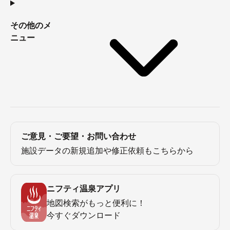
その他のメ
ニュー
ご意見・ご要望・お問い合わせ
施設データの新規追加や修正依頼もこちらから
ニフティ温泉アプリ
地図検索がもっと便利に！
今すぐダウンロード