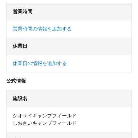
営業時間
営業時間の情報を追加する
休業日
休業日の情報を追加する
公式情報
施設名
シオサイキャンプフィールド
しおさいキャンプフィールド