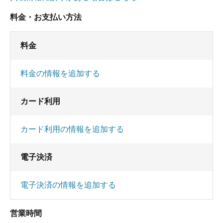
料金・お支払い方法
料金
料金の情報を追加する
カード利用
カード利用の情報を追加する
電子決済
電子決済の情報を追加する
営業時間