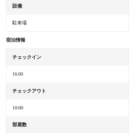
設備
駐車場
宿泊情報
チェックイン
16:00
チェックアウト
10:00
部屋数