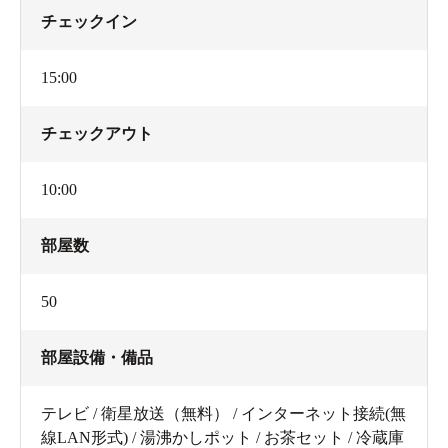
チェックイン
15:00
チェックアウト
10:00
部屋数
50
部屋設備・備品
テレビ / 衛星放送（無料） / インターネット接続(無
線LAN形式) / 湯沸かしポット / お茶セット / 冷蔵庫