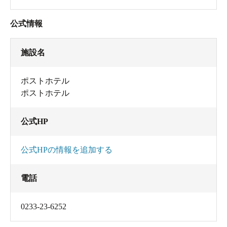
公式情報
施設名
ポストホテル
ポストホテル
公式HP
公式HPの情報を追加する
電話
0233-23-6252