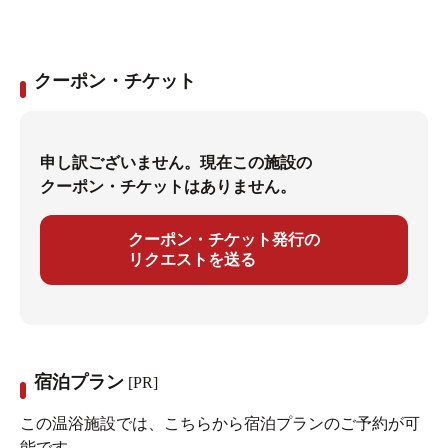
クーポン・チケット
申し訳ございません。現在この施設の
クーポン・チケットはありません。
クーポン・チケット発行の
リクエストを送る
宿泊プラン
[PR]
この温浴施設では、こちらから宿泊プランのご予約が可
能です。