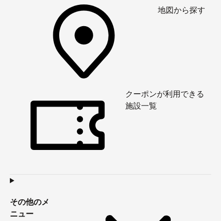
地図から探す
クーポンが利用できる
施設一覧
その他のメ
ニュー