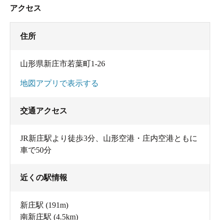
アクセス
住所
山形県新庄市若葉町1-26
地図アプリで表示する
交通アクセス
JR新庄駅より徒歩3分、山形空港・庄内空港ともに
車で50分
近くの駅情報
新庄駅
(191m)
南新庄駅
(4.5km)