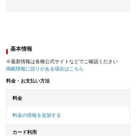
基本情報
※最新情報は各種公式サイトなどでご確認ください
掲載情報に誤りがある場合はこちら
料金・お支払い方法
料金
料金の情報を追加する
カード利用