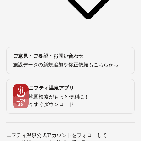
ご意見・ご要望・お問い合わせ
施設データの新規追加や修正依頼もこちらから
ニフティ温泉アプリ
地図検索がもっと便利に！
今すぐダウンロード
ニフティ温泉公式アカウントをフォローして