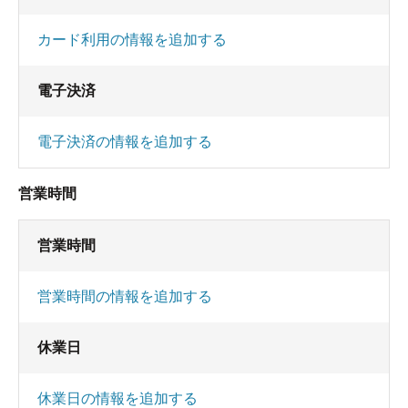
カード利用の情報を追加する
電子決済
電子決済の情報を追加する
営業時間
営業時間
営業時間の情報を追加する
休業日
休業日の情報を追加する