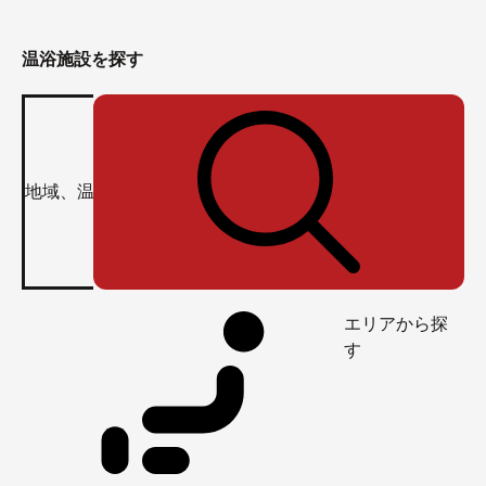
温浴施設を探す
エリアから探
す