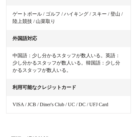
ゲートボール / ゴルフ / ハイキング / スキー / 登山 /
陸上競技 / 山菜取り
外国語対応
中国語：少し分かるスタッフが数人いる。英語：
少し分かるスタッフが数人いる。韓国語：少し分
かるスタッフが数人いる。
利用可能なクレジットカード
VISA / JCB / Diner's Club / UC / DC / UFJ Card