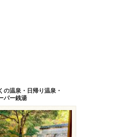
あなたの写真をぜひご投稿ください
投稿はこちら
くの温泉・日帰り温泉・
ーパー銭湯