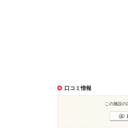
口コミ情報
この施設の