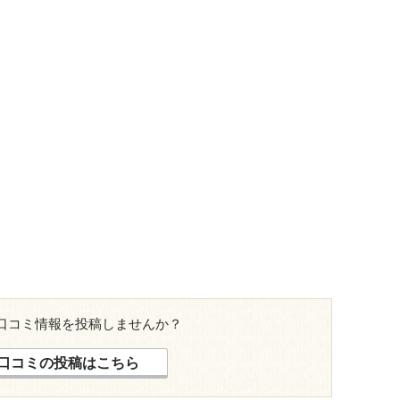
口コミ情報を投稿しませんか？
口コミの投稿はこちら