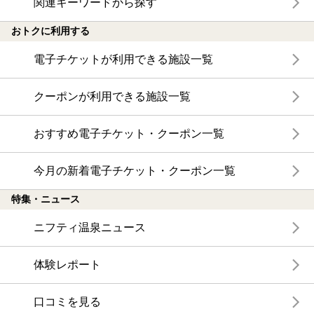
関連キーワードから探す
おトクに利用する
電子チケットが利用できる施設一覧
クーポンが利用できる施設一覧
おすすめ電子チケット・クーポン一覧
今月の新着電子チケット・クーポン一覧
特集・ニュース
ニフティ温泉ニュース
体験レポート
口コミを見る