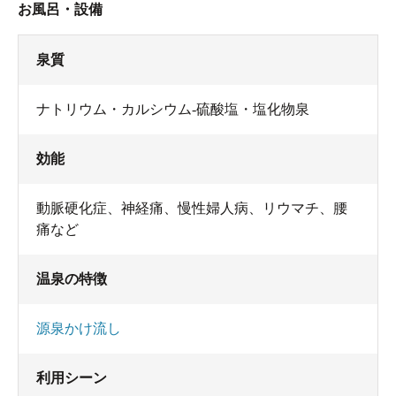
お風呂・設備
泉質
ナトリウム・カルシウム-硫酸塩・塩化物泉
効能
動脈硬化症、神経痛、慢性婦人病、リウマチ、腰
痛など
温泉の特徴
源泉かけ流し
利用シーン