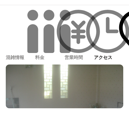
混雑情報
料金
営業時間
アクセス