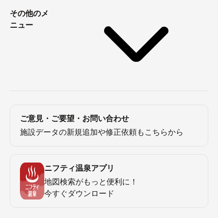
その他のメ
ニュー
ご意見・ご要望・お問い合わせ
施設データの新規追加や修正依頼もこちらから
ニフティ温泉アプリ
地図検索がもっと便利に！
今すぐダウンロード