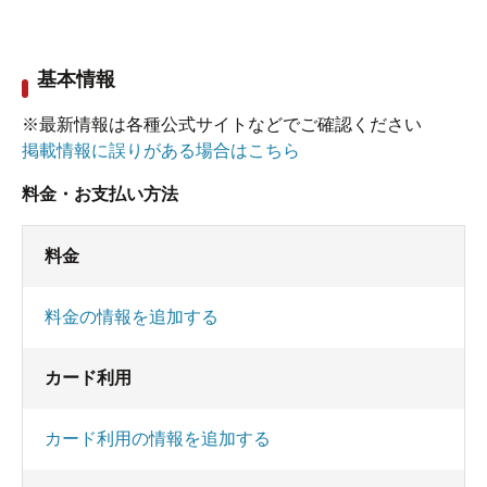
基本情報
※最新情報は各種公式サイトなどでご確認ください
掲載情報に誤りがある場合はこちら
料金・お支払い方法
料金
料金の情報を追加する
カード利用
カード利用の情報を追加する