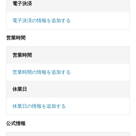
電子決済
電子決済の情報を追加する
営業時間
営業時間
営業時間の情報を追加する
休業日
休業日の情報を追加する
公式情報