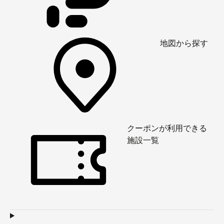
地図から探す
クーポンが利用できる
施設一覧