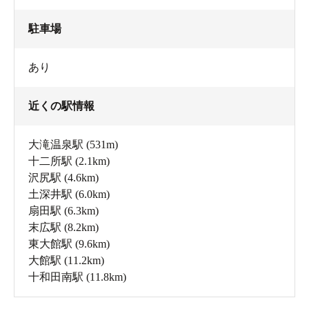
駐車場
あり
近くの駅情報
大滝温泉駅
(531m)
十二所駅
(2.1km)
沢尻駅
(4.6km)
土深井駅
(6.0km)
扇田駅
(6.3km)
末広駅
(8.2km)
東大館駅
(9.6km)
大館駅
(11.2km)
十和田南駅
(11.8km)