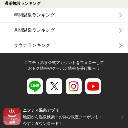
温浴施設ランキング
年間温泉ランキング
月間温泉ランキング
サウナランキング
ニフティ温泉公式アカウントをフォローして
おトク情報やクーポン情報を受け取ろう
ニフティ温泉アプリ
地図から温泉検索！お得な限定クーポンも！
今すぐダウンロード！