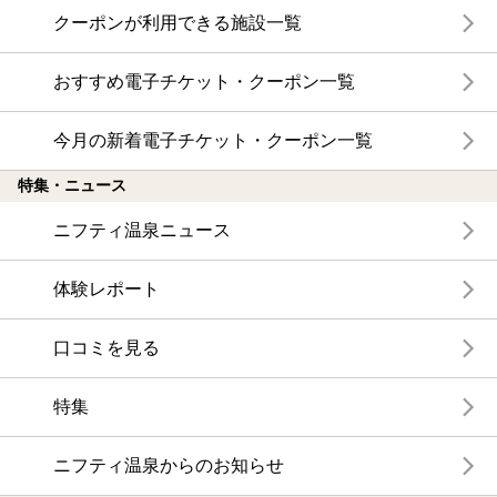
クーポンが利用できる施設一覧
おすすめ電子チケット・クーポン一覧
今月の新着電子チケット・クーポン一覧
特集・ニュース
ニフティ温泉ニュース
体験レポート
口コミを見る
特集
ニフティ温泉からのお知らせ