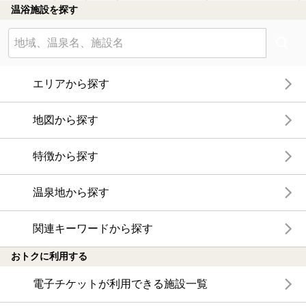
温浴施設を探す
エリアから探す
地図から探す
特徴から探す
温泉地から探す
関連キーワードから探す
おトクに利用する
電子チケットが利用できる施設一覧