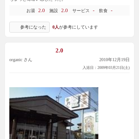
2.0
2.0
-
-
お湯
施設
サービス
飲食
参考になった
0人
が参考にしています
2.0
organic さん
2010年12月19日
入浴日：2009年03月21日(土)