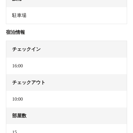
駐車場
宿泊情報
チェックイン
16:00
チェックアウト
10:00
部屋数
15