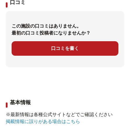
口コミ
この施設の口コミはありません。
最初の口コミ投稿者になりませんか？
口コミを書く
基本情報
※最新情報は各種公式サイトなどでご確認ください
掲載情報に誤りがある場合はこちら