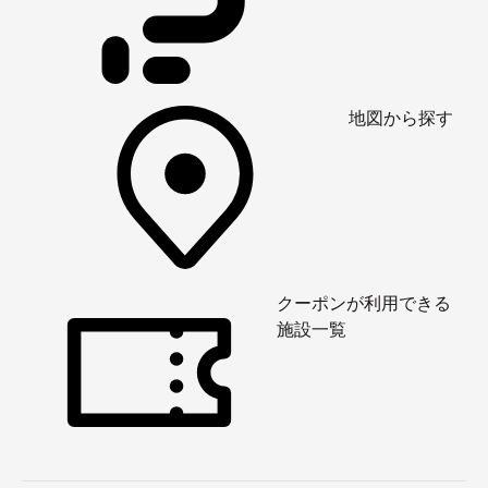
地図から探す
クーポンが利用できる
施設一覧