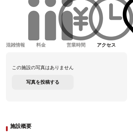
混雑情報
料金
営業時間
アクセス
この施設の写真はありません
写真を投稿する
施設概要