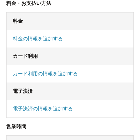
料金・お支払い方法
料金
料金の情報を追加する
カード利用
カード利用の情報を追加する
電子決済
電子決済の情報を追加する
営業時間