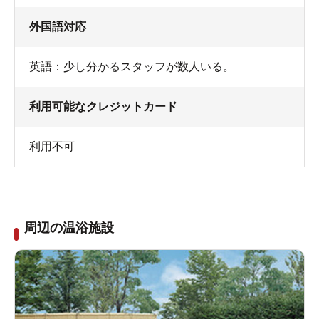
外国語対応
英語：少し分かるスタッフが数人いる。
利用可能なクレジットカード
利用不可
周辺の温浴施設