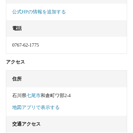
公式HPの情報を追加する
電話
0767-62-1775
アクセス
住所
石川県
七尾市
和倉町ワ部2-4
地図アプリで表示する
交通アクセス