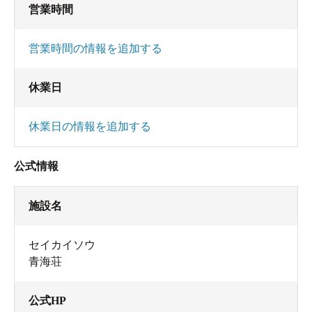
営業時間
営業時間の情報を追加する
休業日
休業日の情報を追加する
公式情報
施設名
セイカイソウ
青海荘
公式HP