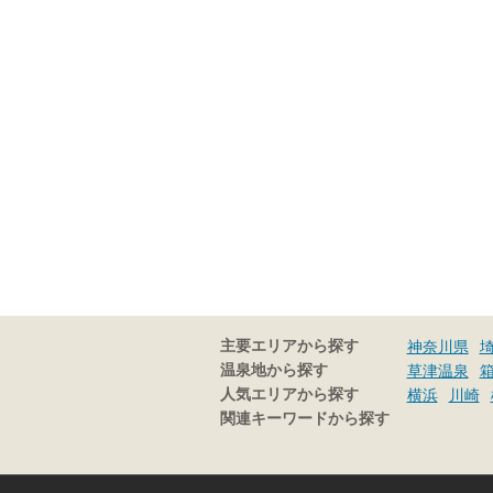
主要エリアから探す
神奈川県
温泉地から探す
草津温泉
人気エリアから探す
横浜
川崎
関連キーワードから探す