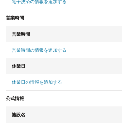
電子決済の情報を追加する
営業時間
営業時間
営業時間の情報を追加する
休業日
休業日の情報を追加する
公式情報
施設名