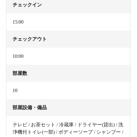
チェックイン
15:00
チェックアウト
10:00
部屋数
10
部屋設備・備品
テレビ / お茶セット / 冷蔵庫 / ドライヤー(貸出) / 洗
浄機付トイレ(一部) / ボディーソープ / シャンプー /