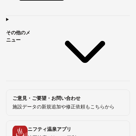
その他のメ
ニュー
ご意見・ご要望・お問い合わせ
施設データの新規追加や修正依頼もこちらから
ニフティ温泉アプリ