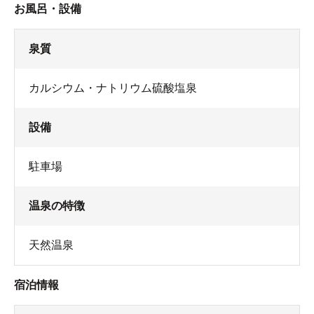
お風呂・設備
泉質
カルシウム・ナトリウム硫酸塩泉
設備
駐車場
温泉の特徴
天然温泉
宿泊情報