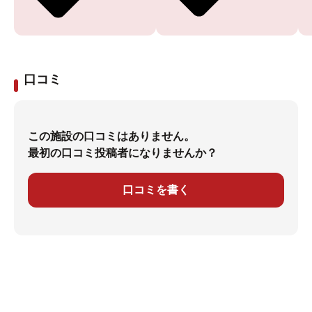
口コミ
この施設の口コミはありません。
最初の口コミ投稿者になりませんか？
口コミを書く