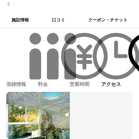
ミ
施設情報
口コミ
クーポン・チケット
混雑情報
料金
営業時間
アクセス