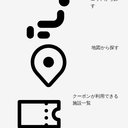
す
地図から探す
クーポンが利用できる
施設一覧