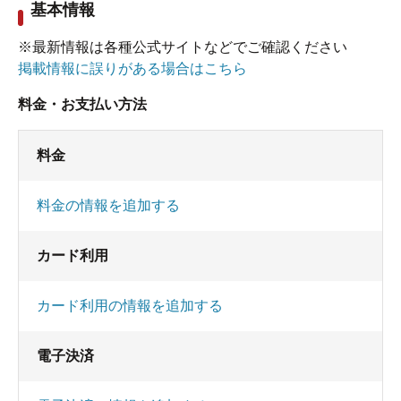
基本情報
※最新情報は各種公式サイトなどでご確認ください
掲載情報に誤りがある場合はこちら
料金・お支払い方法
料金
料金の情報を追加する
カード利用
カード利用の情報を追加する
電子決済