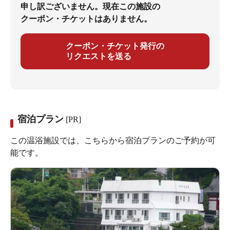
申し訳ございません。現在この施設の
クーポン・チケットはありません。
クーポン・チケット発行の
リクエストを送る
宿泊プラン
[PR]
この温浴施設では、こちらから宿泊プランのご予約が可
能です。