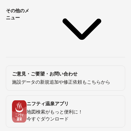
その他のメ
ニュー
ご意見・ご要望・お問い合わせ
施設データの新規追加や修正依頼もこちらから
ニフティ温泉アプリ
地図検索がもっと便利に！
今すぐダウンロード