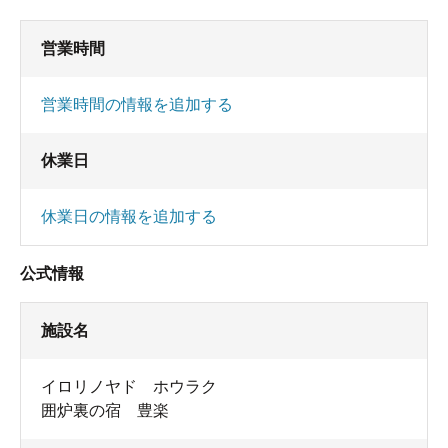
営業時間
営業時間の情報を追加する
休業日
休業日の情報を追加する
公式情報
施設名
イロリノヤド ホウラク
囲炉裏の宿 豊楽