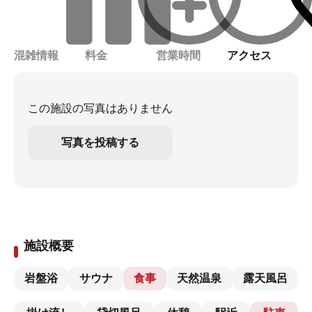
混雑情報
料金
営業時間
アクセス
この施設の写真はありません
写真を投稿する
施設概要
岩盤浴
サウナ
食事
天然温泉
露天風呂