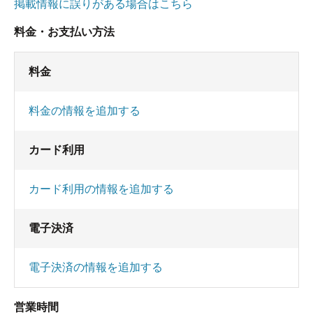
掲載情報に誤りがある場合はこちら
料金・お支払い方法
料金
料金の情報を追加する
カード利用
カード利用の情報を追加する
電子決済
電子決済の情報を追加する
営業時間