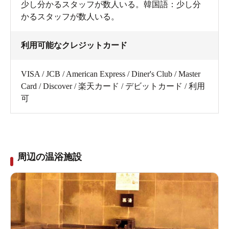
少し分かるスタッフが数人いる。韓国語：少し分
かるスタッフが数人いる。
利用可能なクレジットカード
VISA / JCB / American Express / Diner's Club / Master
Card / Discover / 楽天カード / デビットカード / 利用
可
周辺の温浴施設