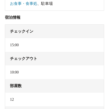
お食事・食事処
、
駐車場
宿泊情報
チェックイン
15:00
チェックアウト
10:00
部屋数
12