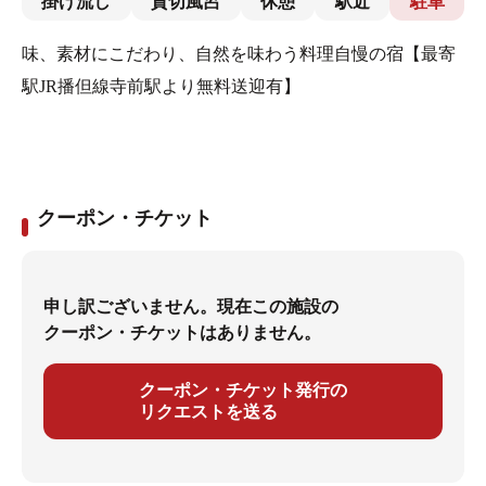
掛け流し
貸切風呂
休憩
駅近
駐車
味、素材にこだわり、自然を味わう料理自慢の宿【最寄
駅JR播但線寺前駅より無料送迎有】
クーポン・チケット
申し訳ございません。現在この施設の
クーポン・チケットはありません。
クーポン・チケット発行の
リクエストを送る