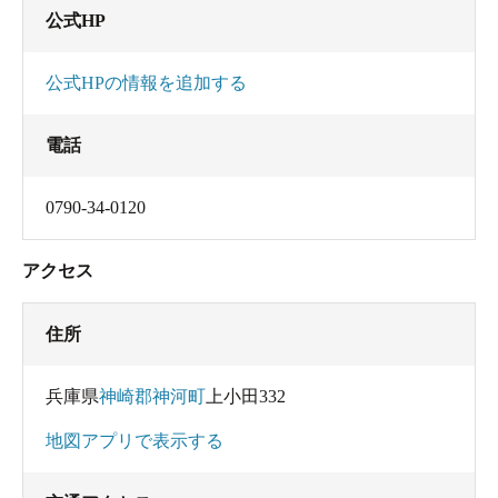
公式HP
公式HPの情報を追加する
電話
0790-34-0120
アクセス
住所
兵庫県
神崎郡神河町
上小田332
地図アプリで表示する