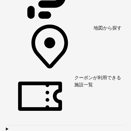
地図から探す
クーポンが利用できる
施設一覧