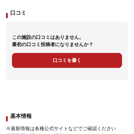
口コミ
この施設の口コミはありません。
最初の口コミ投稿者になりませんか？
口コミを書く
基本情報
※最新情報は各種公式サイトなどでご確認ください