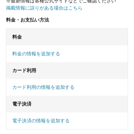
※最新情報は各種公式サイトなどでご確認ください
掲載情報に誤りがある場合はこちら
料金・お支払い方法
料金
料金の情報を追加する
カード利用
カード利用の情報を追加する
電子決済
電子決済の情報を追加する