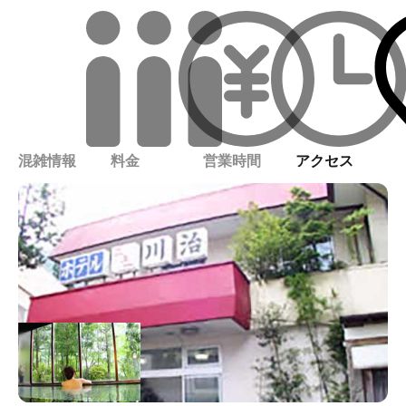
混雑情報
料金
営業時間
アクセス