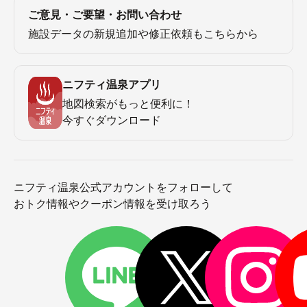
ご意見・ご要望・お問い合わせ
施設データの新規追加や修正依頼もこちらから
ニフティ温泉アプリ
地図検索がもっと便利に！
今すぐダウンロード
ニフティ温泉公式アカウントをフォローして
おトク情報やクーポン情報を受け取ろう