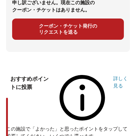
申し訳ございません。現在この施設の
クーポン・チケットはありません。
クーポン・チケット発行の
リクエストを送る
おすすめポイン
詳しく
見る
トに投票
この施設で「よかった」と思ったポイントをタップして