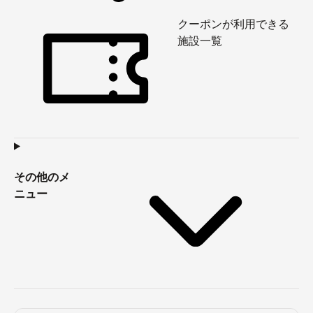
クーポンが利用できる
施設一覧
その他のメ
ニュー