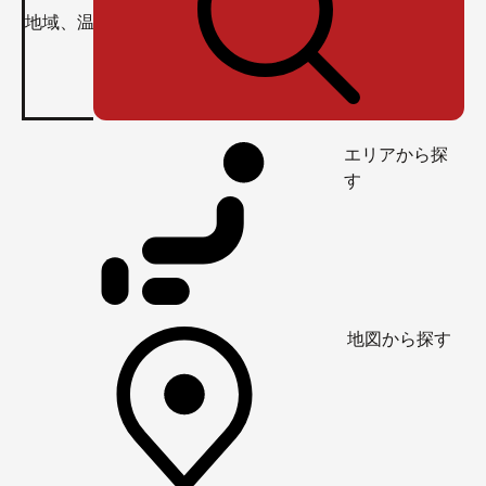
エリアから探
す
地図から探す