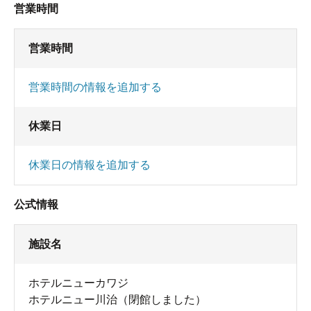
営業時間
営業時間
営業時間の情報を追加する
休業日
休業日の情報を追加する
公式情報
施設名
ホテルニューカワジ
ホテルニュー川治（閉館しました）