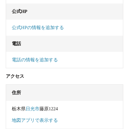
公式HP
公式HPの情報を追加する
電話
電話の情報を追加する
アクセス
住所
栃木県
日光市
藤原1224
地図アプリで表示する