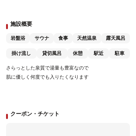
施設概要
岩盤浴
サウナ
食事
天然温泉
露天風呂
掛け流し
貸切風呂
休憩
駅近
駐車
さらっとした泉質で湯量も豊富なので
肌に優しく何度でも入りたくなります
クーポン・チケット