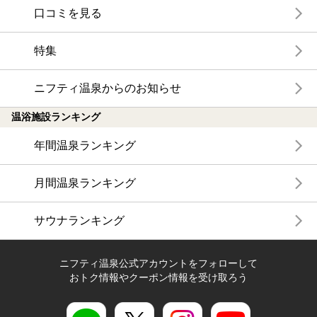
口コミを見る
特集
ニフティ温泉からのお知らせ
温浴施設ランキング
年間温泉ランキング
月間温泉ランキング
サウナランキング
ニフティ温泉公式アカウントをフォローして
おトク情報やクーポン情報を受け取ろう