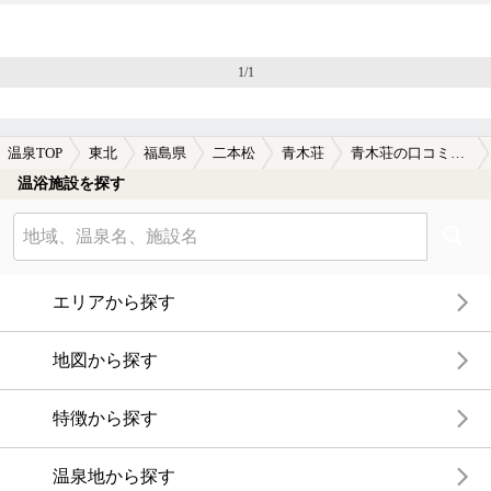
1/1
温泉TOP
東北
福島県
二本松
青木荘
青木荘の口コミ一覧
温浴施設を探す
エリアから探す
地図から探す
特徴から探す
温泉地から探す