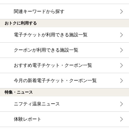
関連キーワードから探す
おトクに利用する
電子チケットが利用できる施設一覧
クーポンが利用できる施設一覧
おすすめ電子チケット・クーポン一覧
今月の新着電子チケット・クーポン一覧
特集・ニュース
ニフティ温泉ニュース
体験レポート