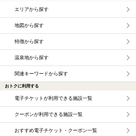
エリアから探す
地図から探す
特徴から探す
温泉地から探す
関連キーワードから探す
おトクに利用する
電子チケットが利用できる施設一覧
クーポンが利用できる施設一覧
おすすめ電子チケット・クーポン一覧