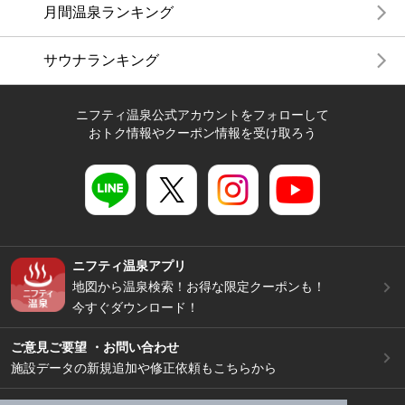
月間温泉ランキング
サウナランキング
ニフティ温泉公式アカウントをフォローして
おトク情報やクーポン情報を受け取ろう
ニフティ温泉アプリ
地図から温泉検索！お得な限定クーポンも！
今すぐダウンロード！
ご意見ご要望 ・お問い合わせ
施設データの新規追加や修正依頼もこちらから