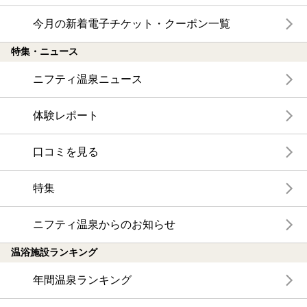
今月の新着電子チケット・クーポン一覧
特集・ニュース
ニフティ温泉ニュース
体験レポート
口コミを見る
特集
ニフティ温泉からのお知らせ
温浴施設ランキング
年間温泉ランキング